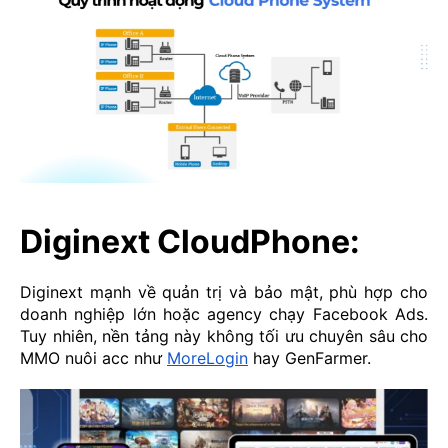
Diginext CloudPhone:
Diginext mạnh về quản trị và bảo mật, phù hợp cho
doanh nghiệp lớn hoặc agency chạy Facebook Ads.
Tuy nhiên, nền tảng này không tối ưu chuyên sâu cho
MMO nuôi acc như
MoreLogin
hay GenFarmer.