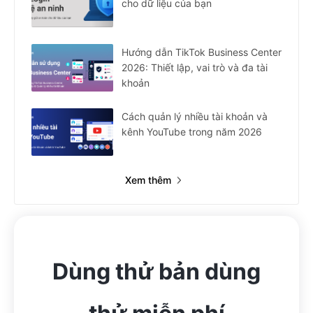
cho dữ liệu của bạn
Hướng dẫn TikTok Business Center
2026: Thiết lập, vai trò và đa tài
khoản
Cách quản lý nhiều tài khoản và
kênh YouTube trong năm 2026
Xem thêm
Dùng thử bản dùng