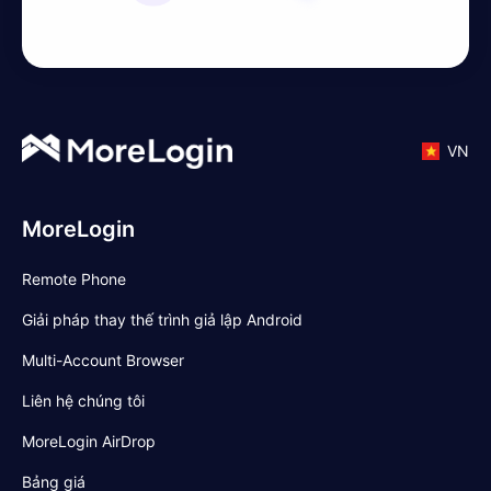
VN
MoreLogin
Remote Phone
Giải pháp thay thế trình giả lập Android
Multi-Account Browser
Liên hệ chúng tôi
MoreLogin AirDrop
Bảng giá