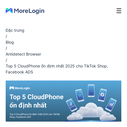
Đặc trưng
/
Blog
/
Antidetect Browser
/
Top 5 CloudPhone ổn định nhất 2025 cho TikTok Shop,
Facebook ADS