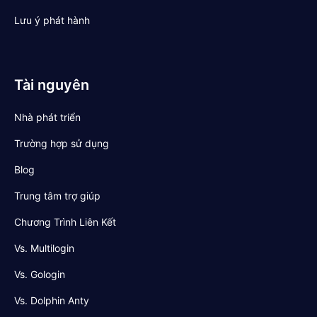
Lưu ý phát hành
Tài nguyên
Nhà phát triển
Trường hợp sử dụng
Blog
Trung tâm trợ giúp
Chương Trình Liên Kết
Vs. Multilogin
Vs. Gologin
Vs. Dolphin Anty