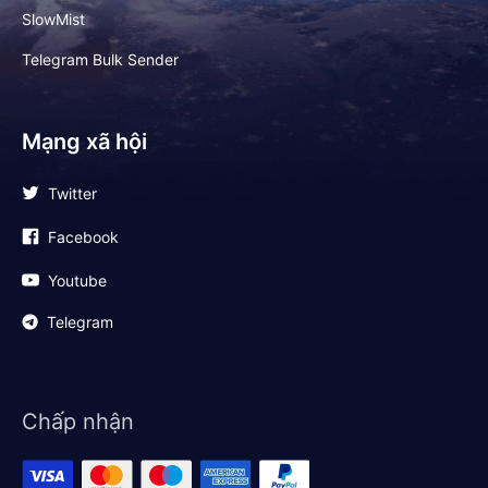
SlowMist
Telegram Bulk Sender
Mạng xã hội
Twitter
Facebook
Youtube
Telegram
Chấp nhận