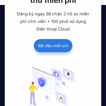
thử miễn phí
Đăng ký ngay để nhận 2 hồ sơ miễn
phí vĩnh viễn + 100 phút sử dụng
Điện thoại Cloud
Bắt đầu miễn phí