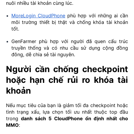
nuôi nhiều tài khoản cùng lúc.
MoreLogin CloudPhone
phù hợp với những ai cần
môi trường thiết bị thật và chống khóa tài khoản
tốt.
GenFarmer phù hợp với người đã quen cấu trúc
truyền thống và có nhu cầu sử dụng cộng đồng
đông, dễ chia sẻ tài nguyên.
Người cần chống checkpoint
hoặc hạn chế rủi ro khóa tài
khoản
Nếu mục tiêu của bạn là giảm tối đa checkpoint hoặc
tình trạng xấu, lựa chọn tối ưu nhất thuộc top đầu
trong
danh sách 5 CloudPhone ổn định nhất cho
MMO
: