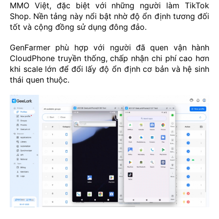
MMO Việt, đặc biệt với những người làm TikTok
Shop. Nền tảng này nổi bật nhờ độ ổn định tương đối
tốt và cộng đồng sử dụng đông đảo.
GenFarmer phù hợp với người đã quen vận hành
CloudPhone truyền thống, chấp nhận chi phí cao hơn
khi scale lớn để đổi lấy độ ổn định cơ bản và hệ sinh
thái quen thuộc.