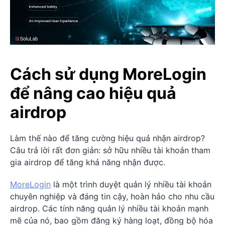
Cách sử dụng MoreLogin
để nâng cao hiệu quả
airdrop
Làm thế nào để tăng cường hiệu quả nhận airdrop?
Câu trả lời rất đơn giản: sở hữu nhiều tài khoản tham
gia airdrop để tăng khả năng nhận được.
MoreLogin
là một trình duyệt quản lý nhiều tài khoản
chuyên nghiệp và đáng tin cậy, hoàn hảo cho nhu cầu
airdrop. Các tính năng quản lý nhiều tài khoản mạnh
mẽ của nó, bao gồm đăng ký hàng loạt, đồng bộ hóa