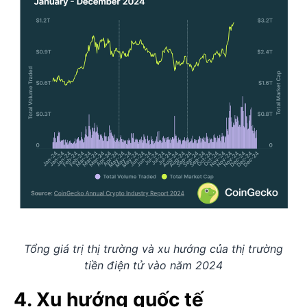
Tổng giá trị thị trường và xu hướng của thị trường
tiền điện tử vào năm 2024
4. Xu hướng quốc tế