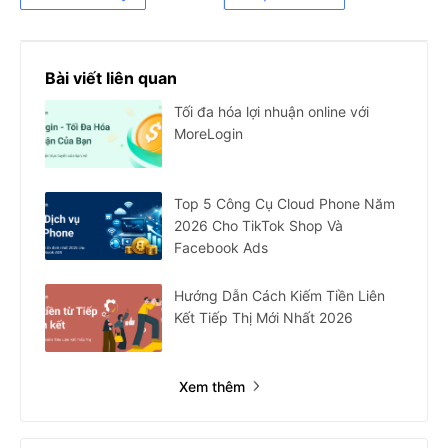
Bài viết liên quan
Tối đa hóa lợi nhuận online với
MoreLogin
Top 5 Công Cụ Cloud Phone Năm
2026 Cho TikTok Shop Và
Facebook Ads
Hướng Dẫn Cách Kiếm Tiền Liên
Kết Tiếp Thị Mới Nhất 2026
Xem thêm