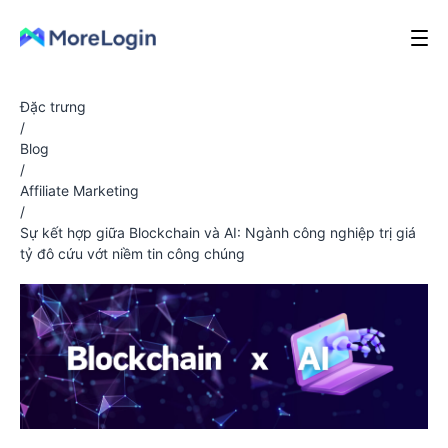
Đặc trưng
/
Blog
/
Affiliate Marketing
/
Sự kết hợp giữa Blockchain và AI: Ngành công nghiệp trị giá
tỷ đô cứu vớt niềm tin công chúng