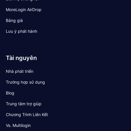
MoreLogin AirDrop
Bảng giá
Lưu ý phát hành
Tài nguyên
Nhà phát triển
Trường hợp sử dụng
Blog
Trung tâm trợ giúp
Chương Trình Liên Kết
Vs. Multilogin