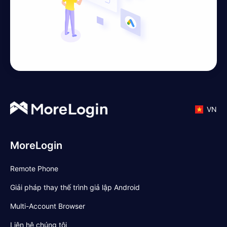
VN
MoreLogin
Remote Phone
Giải pháp thay thế trình giả lập Android
Multi-Account Browser
Liên hệ chúng tôi