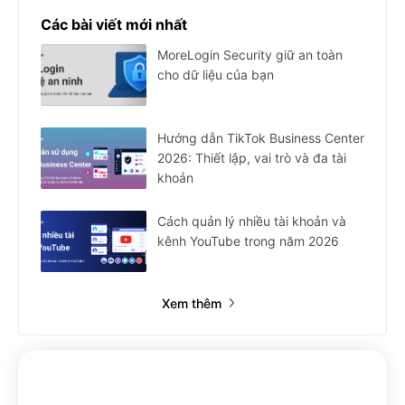
Các bài viết mới nhất
MoreLogin Security giữ an toàn
cho dữ liệu của bạn
Hướng dẫn TikTok Business Center
2026: Thiết lập, vai trò và đa tài
khoản
Cách quản lý nhiều tài khoản và
kênh YouTube trong năm 2026
Xem thêm