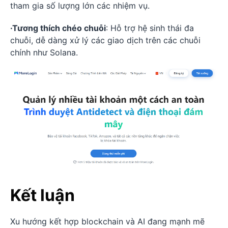
tham gia số lượng lớn các nhiệm vụ.
·Tương thích chéo chuỗi
: Hỗ trợ hệ sinh thái đa
chuỗi, dễ dàng xử lý các giao dịch trên các chuỗi
chính như Solana.
Kết luận
Xu hướng kết hợp blockchain và AI đang mạnh mẽ