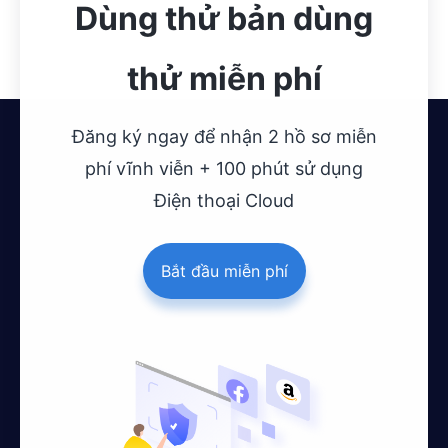
Dùng thử bản dùng
thử miễn phí
Đăng ký ngay để nhận 2 hồ sơ miễn
phí vĩnh viễn + 100 phút sử dụng
Điện thoại Cloud
Bắt đầu miễn phí