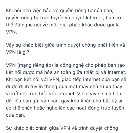
Khi nói đến việc bảo vệ quyền riêng tư của bạn,
quyền riêng tư trực tuyến và duyệt Internet, bạn có
thể đã nghe nói về một giải pháp khác được gọi là
VPN.
Vậy sự khác biệt giữa trình duyệt chống phát hiện và
VPN là gì?
VPN (mạng riêng ảo) là công nghệ cho phép bạn tạo
kết nối được mã hóa an toàn giữa thiết bị và Internet.
Khi bạn kết nối với VPN, giao tiếp internet của bạn sẽ
được định tuyến thông qua một máy chủ từ xa thay
vì kết nối trực tiếp với internet. Việc này sẽ mã hóa
dữ liệu bạn gửi và nhận, gây khó khăn cho bất kỳ ai
có thể chặn hoặc nghe lén các hoạt động trực tuyến
của bạn.
Sự khác biệt chính giữa VPN và trình duyệt chống