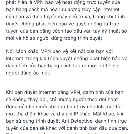
phát hiện là VPN bảo vệ hoạt động trực tuyến của
bạn bằng cách mã hóa lưu lượng truy cập Internet
của bạn và định tuyến máy chủ từ xa, trong khi trình
duyệt chống phát hiện bảo vệ quyền riêng tư trực
tuyến của bạn bằng cách tạo dấu vân tay kỹ thuật số
mới và hồ sơ người dùng trong trình duyệt.
Nói cách khác, VPN bảo vệ kết nối của bạn với
Internet, trong khi trình duyệt chống phát hiện bảo vệ
danh tính của bạn bằng cách tạo ra một bộ hồ sơ
người dùng ảo mới.
Khi bạn duyệt Internet bằng VPN, danh tính của bạn
sẽ không thay đổi, chỉ những người theo dõi hoạt
động của bạn mới nhận ra bạn truy cập Internet từ
một địa điểm khác và địa chỉ IP khác. Mặt khác, khi
bạn sử dụng trình duyệt AntiDetective, danh tính trực
tuyến của bạn sẽ khác với danh tính ban đầu của bạn.