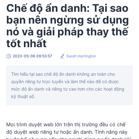
Chế độ ẩn danh: Tại sao
bạn nên ngừng sử dụng
nó và giải pháp thay thế
tốt nhất
2023-05-06 09:53:57
Sarah Harrington
Tìm hiểu tại sao chế độ ẩn danh không an toàn cho
quyền riêng tư trực tuyến và làm thế nào để có được
mức độ ẩn danh và riêng tư cao hơn cho các hoạt động
kỹ thuật số.
Mọi trình duyệt web lớn trên thị trường đều có chế
độ duyệt web riêng tư hoặc ẩn danh. Tính năng này