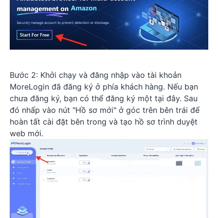
Bước 2: Khởi chạy và đăng nhập vào tài khoản
MoreLogin đã đăng ký ở phía khách hàng. Nếu bạn
chưa đăng ký, bạn có thể đăng ký một tại đây. Sau
đó nhấp vào nút "Hồ sơ mới" ở góc trên bên trái để
hoàn tất cài đặt bên trong và tạo hồ sơ trình duyệt
web mới.