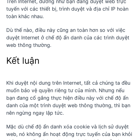
Trên Internet, dường như bạn đang duyệt web trực
tuyến với các thiết bị, trình duyệt và địa chỉ IP hoàn
toàn khác nhau.
Dù thế nào, điều này cũng an toàn hơn so với việc
duyệt Internet ở chế độ ẩn danh của các trình duyệt
web thông thường.
Kết luận
Khi duyệt nội dung trên Internet, tất cả chúng ta đều
muốn bảo vệ quyền riêng tư của mình. Nhưng nếu
bạn đang cố gắng thực hiện điều này với chế độ ẩn
danh của một trình duyệt web thông thường, thì bạn
nên ngừng ngay lập tức.
Mặc dù chế độ ẩn danh xóa cookie và lịch sử duyệt
web, nó không ẩn hoạt động trực tuyến của bạn khỏi