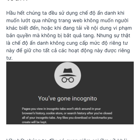
Hầu hết chúng ta đều sử dụng chế độ ẩn danh khi
muốn lướt qua những trang web không muốn người
khác biết đến, hoặc khi đang tải về nội dung vi phạm
bản quyền mà không bị bắt quả tang. Nhưng sự thật
là chế độ ẩn danh không cung cấp mức độ riêng tư
này để giữ cho tất cả các hoạt động này được riêng
tư.