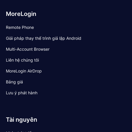
MoreLogin
Remote Phone
Giải pháp thay thế trình giả lập Android
Multi-Account Browser
Liên hệ chúng tôi
MoreLogin AirDrop
Bảng giá
Lưu ý phát hành
Tài nguyên