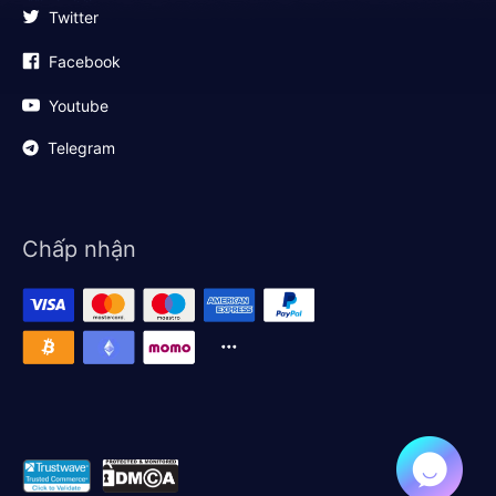
Twitter
Facebook
Youtube
Telegram
Chấp nhận