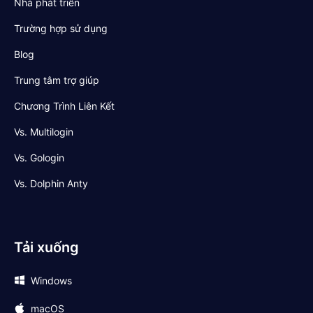
Nhà phát triển
Trường hợp sử dụng
Blog
Trung tâm trợ giúp
Chương Trình Liên Kết
Vs. Multilogin
Vs. Gologin
Vs. Dolphin Anty
Tải xuống
Windows
macOS