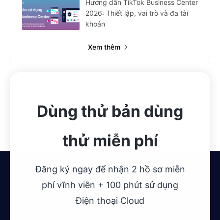
Hướng dẫn TikTok Business Center
2026: Thiết lập, vai trò và đa tài
khoản
Xem thêm
Dùng thử bản dùng
thử miễn phí
Đăng ký ngay để nhận 2 hồ sơ miễn
phí vĩnh viễn + 100 phút sử dụng
Điện thoại Cloud