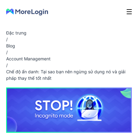
Đặc trưng
/
Blog
/
Account Management
/
Chế độ ẩn danh: Tại sao bạn nên ngừng sử dụng nó và giải
pháp thay thế tốt nhất