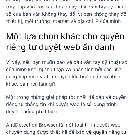
truy cập vào các tài khoản này, dấu vân tay kỹ thuật
số của bạn vẫn không thay đổi vì bạn không thay đổi
thiết bị, môi trường Internet và địa chỉ IP của mình.
Một lựa chọn khác cho quyền
riêng tư duyệt web ẩn danh
Vì vậy, nếu bạn muốn bảo vệ dấu vân tay kỹ thuật số
của mình khỏi bị thu thập và phân tích bởi các nhà
cung cấp dịch vụ trực tuyến lớn hoặc các cá nhân
khác, bạn nên làm gì?
Một trong những giải pháp tốt nhất để bảo vệ quyền
riêng tư thông tin khi duyệt web là sử dụng trình
duyệt chống phát hiện.
AntiDetection Browser là một loại trình duyệt web
chuyên dụng được thiết kế để bảo vệ quyền riêng tư