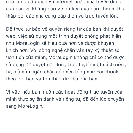
nhà cung cấp dịch vụ Internet hoặc nhà tuyển dụng
của bạn và không bảo vệ dữ liệu của bạn khỏi bị thu
thập bởi các nhà cung cấp dịch vụ trực tuyến lớn.
Để thực sự bảo vệ quyền riêng tư của bạn khi duyệt
web, việc sử dụng một trình duyệt chống phát hiện
như MoreLogin sẽ hiệu quả hơn và được khuyến
khích hơn. Với công nghệ chặn vân tay kỹ thuật số
tiên tiến của mình, MoreLogin không chỉ có thể được
sử dụng để duyệt nội dung trực tuyến một cách riêng
tư, mà còn ngăn chặn các nền tảng như Facebook
theo dõi bạn và thu thập dữ liệu của bạn.
Vì vậy, nếu bạn muốn các hoạt động trực tuyến của
mình thực sự ẩn danh và riêng tư, đã đến lúc chuyển
sang MoreLogin.