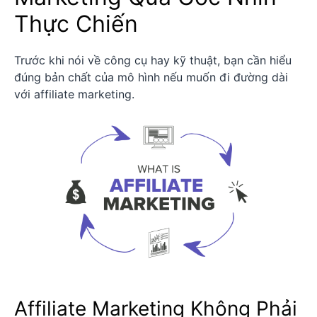
Thực Chiến
Trước khi nói về công cụ hay kỹ thuật, bạn cần hiểu
đúng bản chất của mô hình nếu muốn đi đường dài
với affiliate marketing.
Affiliate Marketing Không Phải