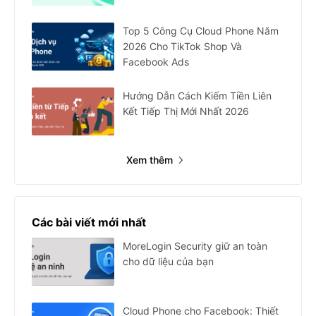
Top 5 Công Cụ Cloud Phone Năm
2026 Cho TikTok Shop Và
Facebook Ads
Hướng Dẫn Cách Kiếm Tiền Liên
Kết Tiếp Thị Mới Nhất 2026
Xem thêm
Các bài viết mới nhất
MoreLogin Security giữ an toàn
cho dữ liệu của bạn
Cloud Phone cho Facebook: Thiết