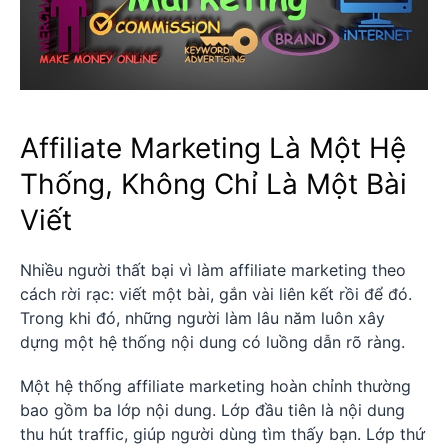
Affiliate Marketing Là Một Hệ
Thống, Không Chỉ Là Một Bài
Viết
Nhiều người thất bại vì làm affiliate marketing theo
cách rời rạc: viết một bài, gắn vài liên kết rồi để đó.
Trong khi đó, những người làm lâu năm luôn xây
dựng một hệ thống nội dung có luồng dẫn rõ ràng.
Một hệ thống affiliate marketing hoàn chỉnh thường
bao gồm ba lớp nội dung. Lớp đầu tiên là nội dung
thu hút traffic, giúp người dùng tìm thấy bạn. Lớp thứ