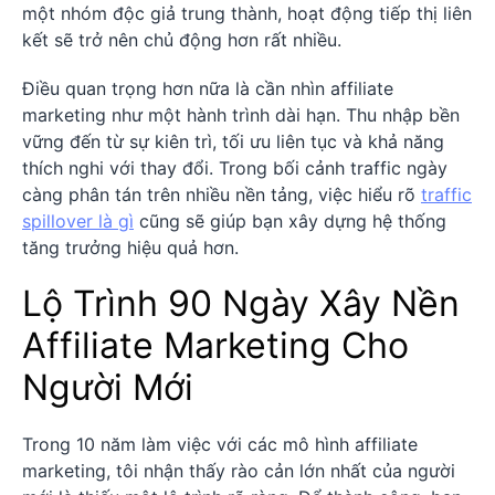
một nhóm độc giả trung thành, hoạt động tiếp thị liên
kết sẽ trở nên chủ động hơn rất nhiều.
Điều quan trọng hơn nữa là cần nhìn affiliate
marketing như một hành trình dài hạn. Thu nhập bền
vững đến từ sự kiên trì, tối ưu liên tục và khả năng
thích nghi với thay đổi. Trong bối cảnh traffic ngày
càng phân tán trên nhiều nền tảng, việc hiểu rõ
traffic
spillover là gì
cũng sẽ giúp bạn xây dựng hệ thống
tăng trưởng hiệu quả hơn.
Lộ Trình 90 Ngày Xây Nền
Affiliate Marketing Cho
Người Mới
Trong 10 năm làm việc với các mô hình affiliate
marketing, tôi nhận thấy rào cản lớn nhất của người