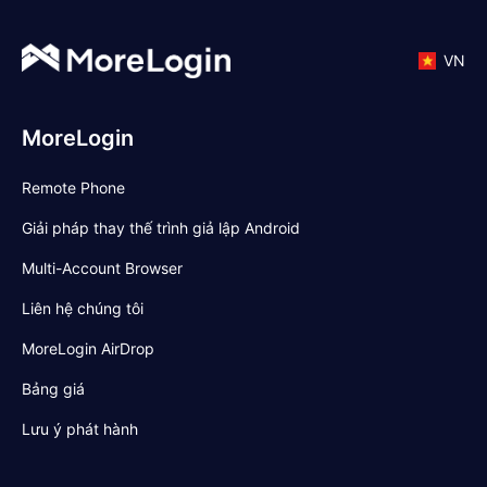
VN
MoreLogin
Remote Phone
Giải pháp thay thế trình giả lập Android
Multi-Account Browser
Liên hệ chúng tôi
MoreLogin AirDrop
Bảng giá
Lưu ý phát hành