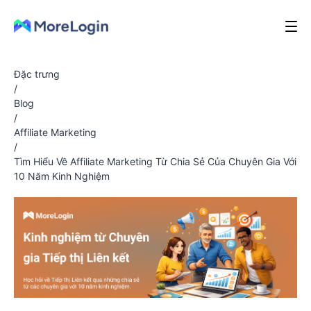
Đặc trưng
/
Blog
/
Affiliate Marketing
/
Tìm Hiểu Về Affiliate Marketing Từ Chia Sẻ Của Chuyên Gia Với
10 Năm Kinh Nghiệm