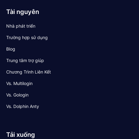
Tài nguyên
Nhà phát triển
Trường hợp sử dụng
Blog
Trung tâm trợ giúp
Chương Trình Liên Kết
Vs. Multilogin
Vs. Gologin
Vs. Dolphin Anty
Tải xuống