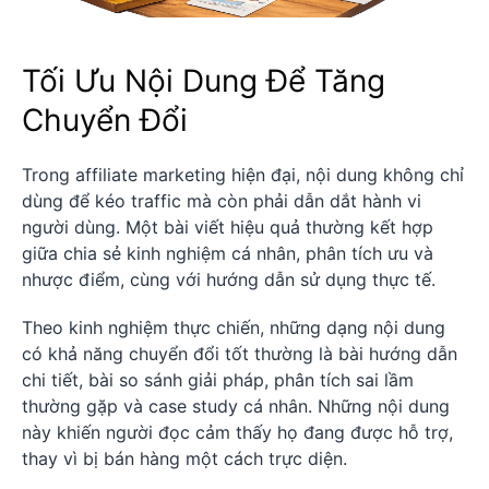
Tối Ưu Nội Dung Để Tăng
Chuyển Đổi
Trong affiliate marketing hiện đại, nội dung không chỉ
dùng để kéo traffic mà còn phải dẫn dắt hành vi
người dùng. Một bài viết hiệu quả thường kết hợp
giữa chia sẻ kinh nghiệm cá nhân, phân tích ưu và
nhược điểm, cùng với hướng dẫn sử dụng thực tế.
Theo kinh nghiệm thực chiến, những dạng nội dung
có khả năng chuyển đổi tốt thường là bài hướng dẫn
chi tiết, bài so sánh giải pháp, phân tích sai lầm
thường gặp và case study cá nhân. Những nội dung
này khiến người đọc cảm thấy họ đang được hỗ trợ,
thay vì bị bán hàng một cách trực diện.