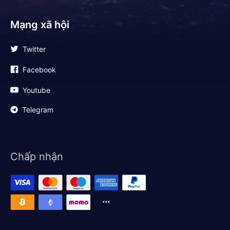
Mạng xã hội
Twitter
Facebook
Youtube
Telegram
Chấp nhận