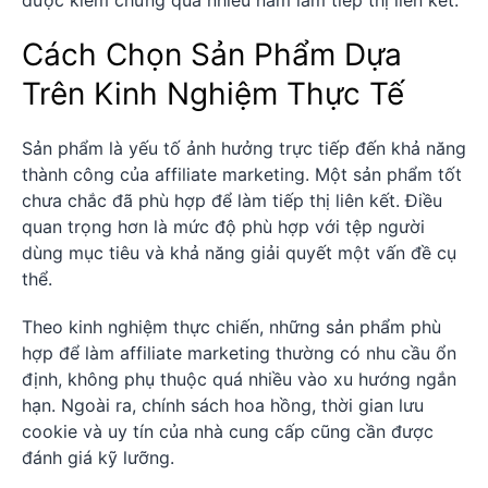
Cách Chọn Sản Phẩm Dựa
Trên Kinh Nghiệm Thực Tế
Sản phẩm là yếu tố ảnh hưởng trực tiếp đến khả năng
thành công của affiliate marketing. Một sản phẩm tốt
chưa chắc đã phù hợp để làm tiếp thị liên kết. Điều
quan trọng hơn là mức độ phù hợp với tệp người
dùng mục tiêu và khả năng giải quyết một vấn đề cụ
thể.
Theo kinh nghiệm thực chiến, những sản phẩm phù
hợp để làm affiliate marketing thường có nhu cầu ổn
định, không phụ thuộc quá nhiều vào xu hướng ngắn
hạn. Ngoài ra, chính sách hoa hồng, thời gian lưu
cookie và uy tín của nhà cung cấp cũng cần được
đánh giá kỹ lưỡng.