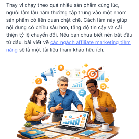
Thay vì chạy theo quá nhiều sản phẩm cùng lúc,
người làm lâu năm thường tập trung vào một nhóm
sản phẩm có liên quan chặt chẽ. Cách làm này giúp
nội dung có chiều sâu hơn, tăng độ tin cậy và cải
thiện tỷ lệ chuyển đổi. Nếu bạn chưa biết nên bắt đầu
từ đâu, bài viết về
các ngách affiliate marketing tiềm
năng
sẽ là một tài liệu tham khảo hữu ích.