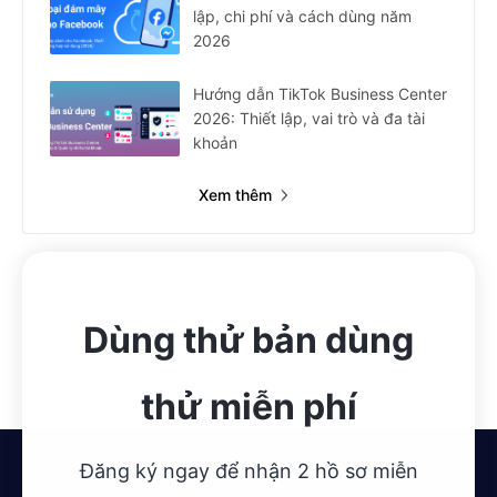
lập, chi phí và cách dùng năm
2026
Hướng dẫn TikTok Business Center
2026: Thiết lập, vai trò và đa tài
khoản
Xem thêm
Dùng thử bản dùng
thử miễn phí
Đăng ký ngay để nhận 2 hồ sơ miễn