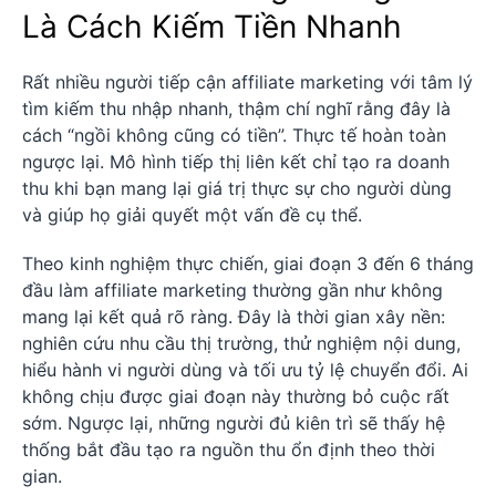
Là Cách Kiếm Tiền Nhanh
Rất nhiều người tiếp cận affiliate marketing với tâm lý
tìm kiếm thu nhập nhanh, thậm chí nghĩ rằng đây là
cách “ngồi không cũng có tiền”. Thực tế hoàn toàn
ngược lại. Mô hình tiếp thị liên kết chỉ tạo ra doanh
thu khi bạn mang lại giá trị thực sự cho người dùng
và giúp họ giải quyết một vấn đề cụ thể.
Theo kinh nghiệm thực chiến, giai đoạn 3 đến 6 tháng
đầu làm affiliate marketing thường gần như không
mang lại kết quả rõ ràng. Đây là thời gian xây nền:
nghiên cứu nhu cầu thị trường, thử nghiệm nội dung,
hiểu hành vi người dùng và tối ưu tỷ lệ chuyển đổi. Ai
không chịu được giai đoạn này thường bỏ cuộc rất
sớm. Ngược lại, những người đủ kiên trì sẽ thấy hệ
thống bắt đầu tạo ra nguồn thu ổn định theo thời
gian.