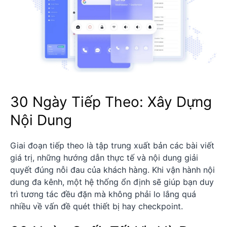
30 Ngày Tiếp Theo: Xây Dựng
Nội Dung
Giai đoạn tiếp theo là tập trung xuất bản các bài viết
giá trị, những hướng dẫn thực tế và nội dung giải
quyết đúng nỗi đau của khách hàng. Khi vận hành nội
dung đa kênh, một hệ thống ổn định sẽ giúp bạn duy
trì tương tác đều đặn mà không phải lo lắng quá
nhiều về vấn đề quét thiết bị hay checkpoint.