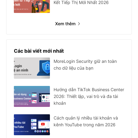
Kết Tiếp Thị Mới Nhất 2026
Xem thêm
Các bài viết mới nhất
MoreLogin Security giữ an toàn
cho dữ liệu của bạn
Hướng dẫn TikTok Business Center
2026: Thiết lập, vai trò và đa tài
khoản
Cách quản lý nhiều tài khoản và
kênh YouTube trong năm 2026