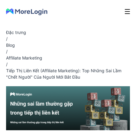
Đặc trưng
/
Blog
/
Affiliate Marketing
/
Tiếp Thị Liên Kết (Affiliate Marketing): Top Những Sai Lầm
"Chết Người" Của Người Mới Bắt Đầu