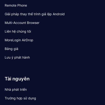
Remote Phone
Giải pháp thay thế trình giả lập Android
Multi-Account Browser
Liên hệ chúng tôi
MoreLogin AirDrop
Bảng giá
Lưu ý phát hành
Tài nguyên
Nhà phát triển
Trường hợp sử dụng