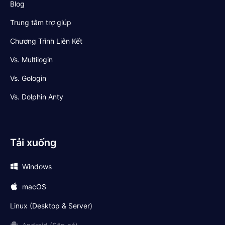
Blog
Trung tâm trợ giúp
Chương Trình Liên Kết
Vs. Multilogin
Vs. Gologin
Vs. Dolphin Anty
Tải xuống
Windows
macOS
Linux (Desktop & Server)