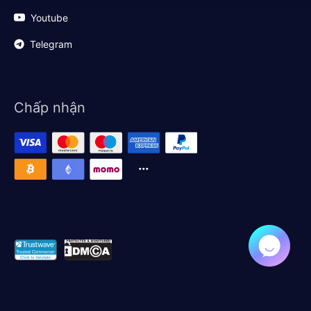
Youtube
Telegram
Chấp nhận