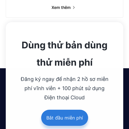
Xem thêm
Dùng thử bản dùng
thử miễn phí
Đăng ký ngay để nhận 2 hồ sơ miễn
phí vĩnh viễn + 100 phút sử dụng
Điện thoại Cloud
Bắt đầu miễn phí