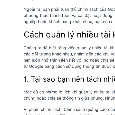
Ngoài ra, bạn phải tuân thủ chính sách của Goo
phương thức thanh toán và cài đặt hoạt động. 
nghiệp hoặc khách hàng khác nhau, bạn nên nhậ
Cách quản lý nhiều tài
Chúng ta đã biết rằng việc quản lý nhiều tài 
các đối tượng khác nhau, nhắm đến các khu vự
nên luôn nhớ tránh liên kết với họ hoặc chia sẻ
từ Google bằng cách sử dụng thông tin được c
1. Tại sao bạn nên tách nh
Mặc dù có những lợi ích khi quản lý nhiều tài
chúng hoặc chia sẻ thông tin giữa chúng. Nhữn
Vi phạm chính sách: Chính sách quảng cáo củ