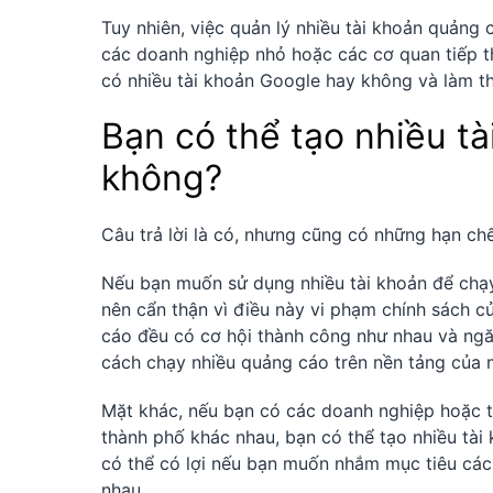
Tuy nhiên, việc quản lý nhiều tài khoản quảng 
các doanh nghiệp nhỏ hoặc các cơ quan tiếp th
có nhiều tài khoản Google hay không và làm t
Bạn có thể tạo nhiều t
không?
Câu trả lời là có, nhưng cũng có những hạn chế
Nếu bạn muốn sử dụng nhiều tài khoản để chạ
nên cẩn thận vì điều này vi phạm chính sách 
cáo đều có cơ hội thành công như nhau và ngă
cách chạy nhiều quảng cáo trên nền tảng của 
Mặt khác, nếu bạn có các doanh nghiệp hoặc 
thành phố khác nhau, bạn có thể tạo nhiều tài
có thể có lợi nếu bạn muốn nhắm mục tiêu các
nhau.