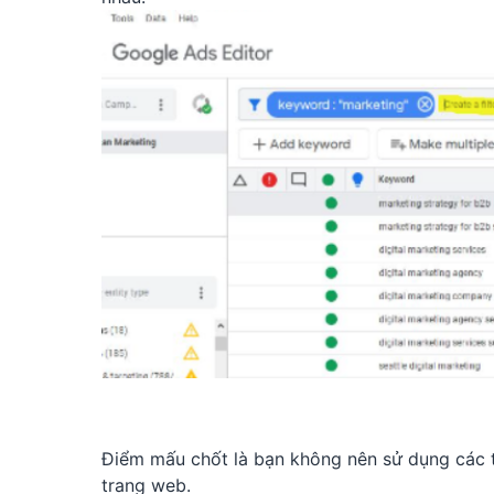
Điểm mấu chốt là bạn không nên sử dụng các 
trang web.