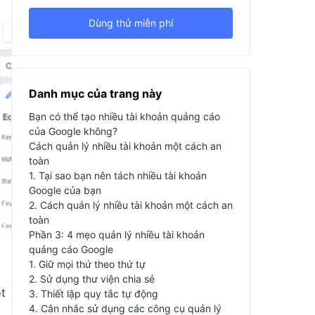
Dùng thử miễn phí
Danh mục của trang này
Bạn có thể tạo nhiều tài khoản quảng cáo
của Google không?
Cách quản lý nhiều tài khoản một cách an
toàn
1. Tại sao bạn nên tách nhiều tài khoản
Google của bạn
2. Cách quản lý nhiều tài khoản một cách an
toàn
Phần 3: 4 mẹo quản lý nhiều tài khoản
quảng cáo Google
1. Giữ mọi thứ theo thứ tự
2. Sử dụng thư viện chia sẻ
t
3. Thiết lập quy tắc tự động
4. Cân nhắc sử dụng các công cụ quản lý