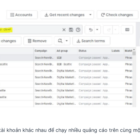
tài khoản khác nhau để chạy nhiều quảng cáo trên cùng mộ