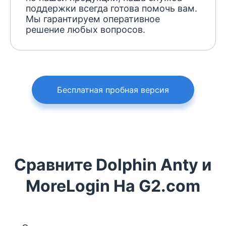
поддержки всегда готова помочь вам.
Мы гарантируем оперативное
решение любых вопросов.
Бесплатная пробная версия
Сравните Dolphin Anty и
MoreLogin На G2.com