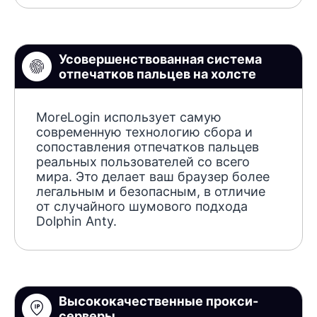
Усовершенствованная система
отпечатков пальцев на холсте
MoreLogin использует самую
современную технологию сбора и
сопоставления отпечатков пальцев
реальных пользователей со всего
мира. Это делает ваш браузер более
легальным и безопасным, в отличие
от случайного шумового подхода
Dolphin Anty.
Высококачественные прокси-
серверы