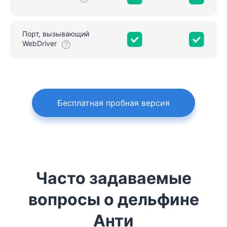
Порт, вызывающий
WebDriver
Бесплатная пробная версия
Часто задаваемые
вопросы о дельфине
Анти