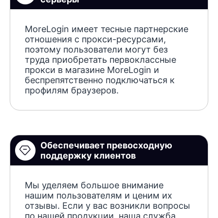
MoreLogin имеет тесные партнерские
отношения с прокси-ресурсами,
поэтому пользователи могут без
труда приобретать первоклассные
прокси в магазине MoreLogin и
беспрепятственно подключаться к
профилям браузеров.
Обеспечивает превосходную
поддержку клиентов
Мы уделяем большое внимание
нашим пользователям и ценим их
отзывы. Если у вас возникли вопросы
по нашей продукции, наша служба