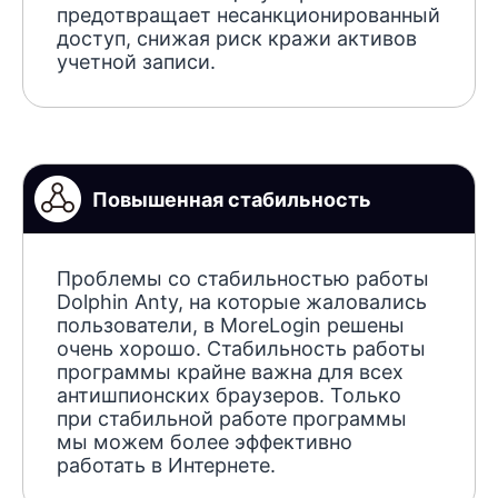
предотвращает несанкционированный
доступ, снижая риск кражи активов
учетной записи.
Повышенная стабильность
Проблемы со стабильностью работы
Dolphin Anty, на которые жаловались
пользователи, в MoreLogin решены
очень хорошо. Стабильность работы
программы крайне важна для всех
антишпионских браузеров. Только
при стабильной работе программы
мы можем более эффективно
работать в Интернете.