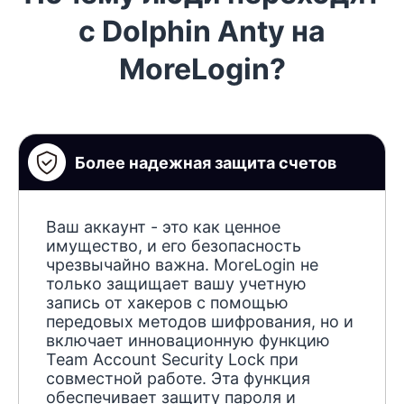
с Dolphin Anty на
MoreLogin?
Более надежная защита счетов
Ваш аккаунт - это как ценное
имущество, и его безопасность
чрезвычайно важна. MoreLogin не
только защищает вашу учетную
запись от хакеров с помощью
передовых методов шифрования, но и
включает инновационную функцию
Team Account Security Lock при
совместной работе. Эта функция
обеспечивает защиту пароля и