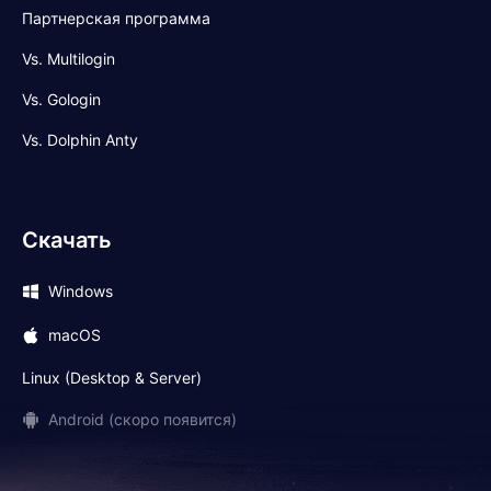
Партнерская программа
Vs. Multilogin
Vs. Gologin
Vs. Dolphin Anty
Скачать
Windows
macOS
Linux (Desktop & Server)
Android (скоро появится)