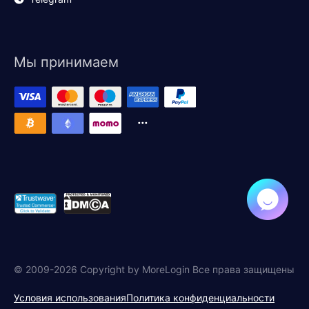
Мы принимаем
© 2009-2026 Copyright by MoreLogin Все права защищены
Условия использования
Политика конфиденциальности