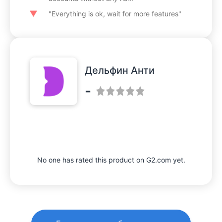
"Everything is ok, wait for more features"
Дельфин Анти
-
No one has rated this product on G2.com yet.