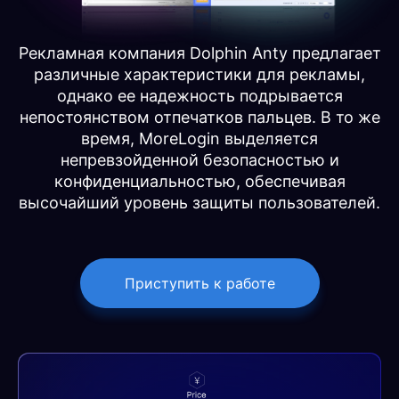
Рекламная компания Dolphin Anty предлагает
различные характеристики для рекламы,
однако ее надежность подрывается
непостоянством отпечатков пальцев. В то же
время, MoreLogin выделяется
непревзойденной безопасностью и
конфиденциальностью, обеспечивая
высочайший уровень защиты пользователей.
Приступить к работе