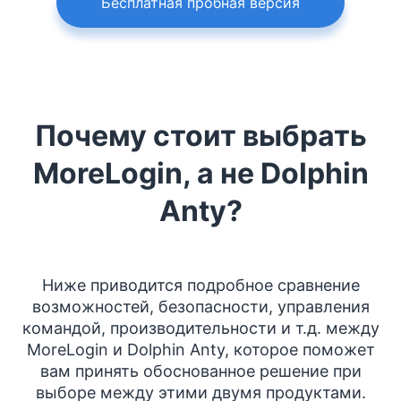
Бесплатная пробная версия
Почему стоит выбрать
MoreLogin, а не Dolphin
Anty?
Ниже приводится подробное сравнение
возможностей, безопасности, управления
командой, производительности и т.д. между
MoreLogin и Dolphin Anty, которое поможет
вам принять обоснованное решение при
выборе между этими двумя продуктами.