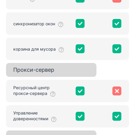
синхронизатор окон
корзина для мусора
Прокси-сервер
Ресурсный центр
прокси-сервера
Управление
доверенностями