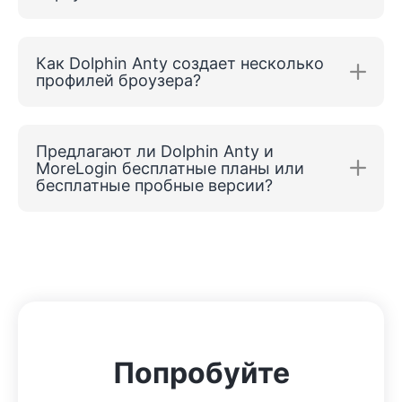
Как Dolphin Anty создает несколько
профилей броузера?
Предлагают ли Dolphin Anty и
MoreLogin бесплатные планы или
бесплатные пробные версии?
Попробуйте