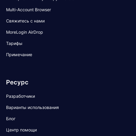
Multi-Account Browser
Свяжитесь с нами
MoreLogin AirDrop
Тарифы
Примечание
Ресурс
Разработчики
Варианты использования
Блог
Центр помощи