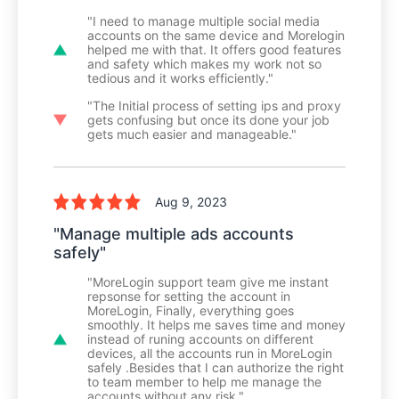
"I need to manage multiple social media
accounts on the same device and Morelogin
helped me with that. It offers good features
and safety which makes my work not so
tedious and it works efficiently."
"The Initial process of setting ips and proxy
gets confusing but once its done your job
gets much easier and manageable."
Aug 9, 2023
"Manage multiple ads accounts
safely"
"MoreLogin support team give me instant
repsonse for setting the account in
MoreLogin, Finally, everything goes
smoothly. It helps me saves time and money
instead of runing accounts on different
devices, all the accounts run in MoreLogin
safely .Besides that I can authorize the right
to team member to help me manage the
accounts without any risk."