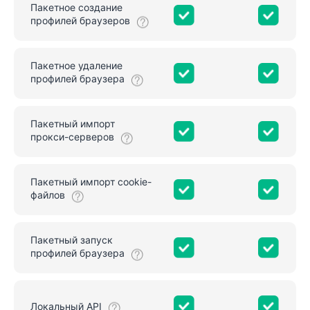
Пакетное создание
профилей браузеров
Пакетное удаление
профилей браузера
Пакетный импорт
прокси-серверов
Пакетный импорт cookie-
файлов
Пакетный запуск
профилей браузера
Локальный API