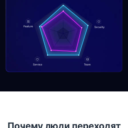
Почему люди переходят