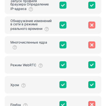
Запуск профиля
браузера Определение
IP-адреса
Обнаружение изменений
в сети в режиме
реального времени
Многочисленные ядра
Режим WebRTC
Хром
Firefox