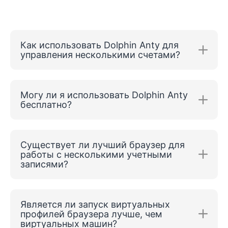
Как использовать Dolphin Anty для
управления несколькими счетами?
Могу ли я использовать Dolphin Anty
бесплатно?
Существует ли лучший браузер для
работы с несколькими учетными
записями?
Является ли запуск виртуальных
профилей браузера лучше, чем
виртуальных машин?