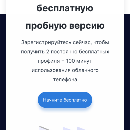
бесплатную
пробную версию
Зарегистрируйтесь сейчас, чтобы
получить 2 постоянно бесплатных
профиля + 100 минут
использования облачного
телефона
Начните бесплатно