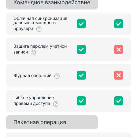
Командное взаимодействие
Облачная синхронизация
данных командного
браузера
Защита паролем учетной
записи
Журнал операций
Гибкое управление
правами доступа
Пакетная операция