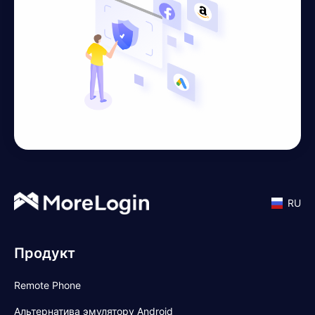
RU
Продукт
Remote Phone
Альтернатива эмулятору Android