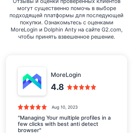
Отзывы и оценки проверенных клиентов
могут существенно помочь в выборе
подходящей платформы для последующей
покупки. Ознакомьтесь с оценками
MoreLogin и Dolphin Anty на сайте G2.com,
чтобы принять взвешенное решение.
MoreLogin
4.8
Aug 10, 2023
"Managing Your multiple profiles in a
few clicks with best anti detect
browser"