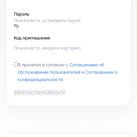
Пароль
Код приглашения
Я прочитал и согласен с
Соглашением об
обслуживании пользователей
и
Соглашением о
конфиденциальности
ЗАРЕГИСТРИРОВАТЬСЯ