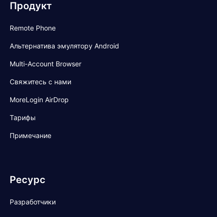
Продукт
Remote Phone
Альтернатива эмулятору Android
Multi-Account Browser
Свяжитесь с нами
MoreLogin AirDrop
Тарифы
Примечание
Ресурс
Разработчики