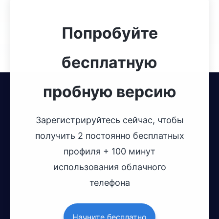
Попробуйте
бесплатную
пробную версию
Зарегистрируйтесь сейчас, чтобы
получить 2 постоянно бесплатных
профиля + 100 минут
использования облачного
телефона
Начните бесплатно