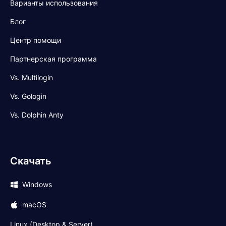
Варианты использования
Блог
Центр помощи
Партнерская программа
Vs. Multilogin
Vs. Gologin
Vs. Dolphin Anty
Скачать
Windows
macOS
Linux (Desktop & Server)