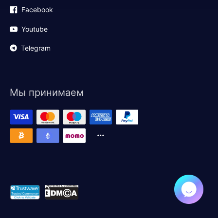
Facebook
Youtube
Telegram
Мы принимаем