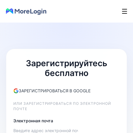
Зарегистрируйтесь
бесплатно
ЗАРЕГИСТРИРОВАТЬСЯ В GOOGLE
ИЛИ ЗАРЕГИСТРИРОВАТЬСЯ ПО ЭЛЕКТРОННОЙ
ПОЧТЕ
Электронная почта