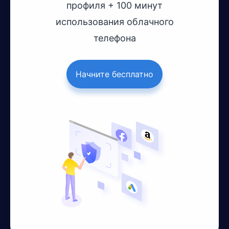
профиля + 100 минут
использования облачного
телефона
Начните бесплатно