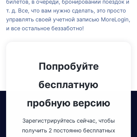
билетов, в очереди, бронировании поездок и
т. д. Все, что вам нужно сделать, это просто
управлять своей учетной записью MoreLogin,
и все остальное беззаботно!
Попробуйте
бесплатную
пробную версию
Зарегистрируйтесь сейчас, чтобы
получить 2 постоянно бесплатных