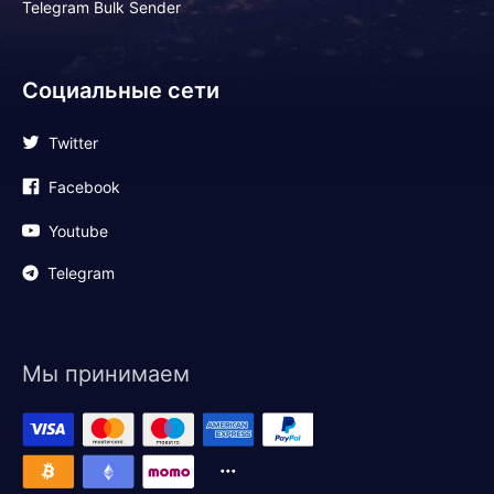
Telegram Bulk Sender
Социальные сети
Twitter
Facebook
Youtube
Telegram
Мы принимаем