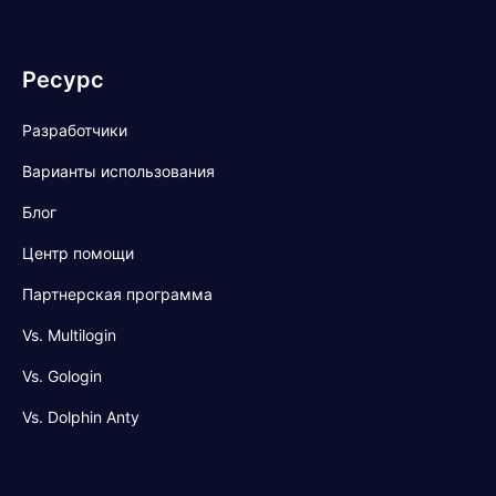
Ресурс
Разработчики
Варианты использования
Блог
Центр помощи
Партнерская программа
Vs. Multilogin
Vs. Gologin
Vs. Dolphin Anty