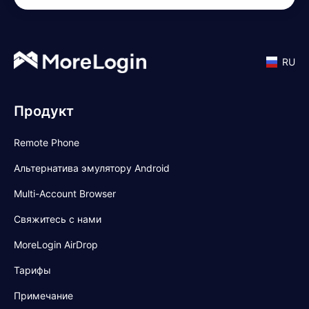
RU
Продукт
Remote Phone
Альтернатива эмулятору Android
Multi-Account Browser
Свяжитесь с нами
MoreLogin AirDrop
Тарифы
Примечание