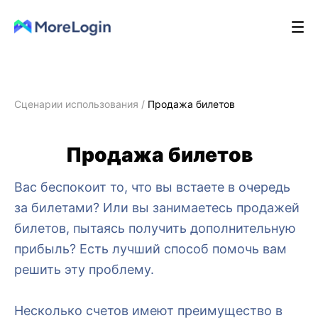
Сценарии использования
/
Продажа билетов
Продажа билетов
Вас беспокоит то, что вы встаете в очередь
за билетами? Или вы занимаетесь продажей
билетов, пытаясь получить дополнительную
прибыль? Есть лучший способ помочь вам
решить эту проблему.
Несколько счетов имеют преимущество в