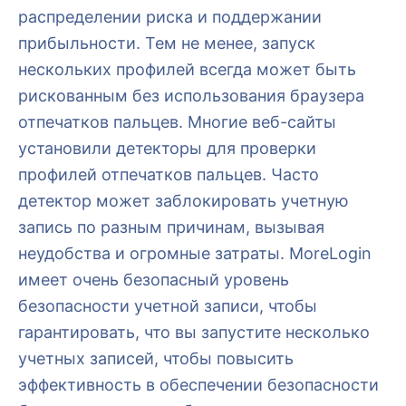
распределении риска и поддержании
прибыльности. Тем не менее, запуск
нескольких профилей всегда может быть
рискованным без использования браузера
отпечатков пальцев. Многие веб-сайты
установили детекторы для проверки
профилей отпечатков пальцев. Часто
детектор может заблокировать учетную
запись по разным причинам, вызывая
неудобства и огромные затраты. MoreLogin
имеет очень безопасный уровень
безопасности учетной записи, чтобы
гарантировать, что вы запустите несколько
учетных записей, чтобы повысить
эффективность в обеспечении безопасности