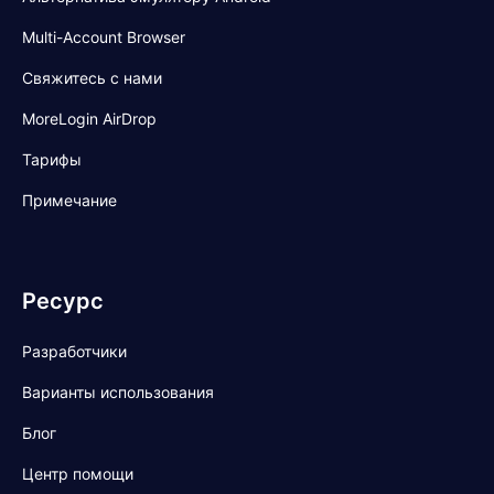
Multi-Account Browser
Свяжитесь с нами
MoreLogin AirDrop
Тарифы
Примечание
Ресурс
Разработчики
Варианты использования
Блог
Центр помощи