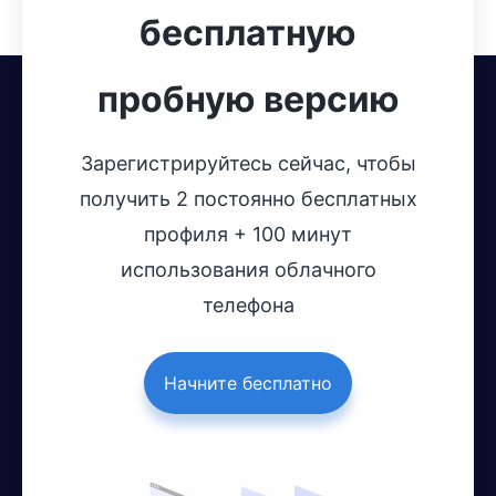
бесплатную
пробную версию
Зарегистрируйтесь сейчас, чтобы
получить 2 постоянно бесплатных
профиля + 100 минут
использования облачного
телефона
Начните бесплатно