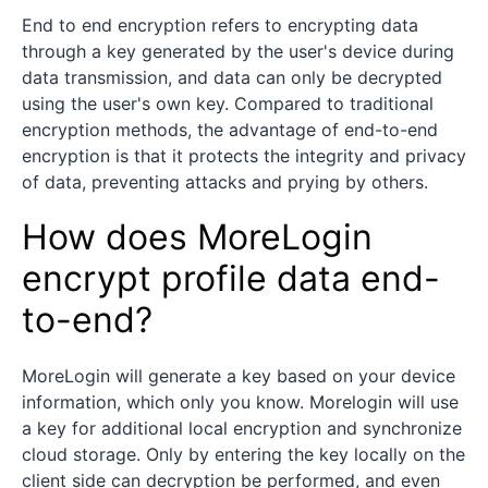
End to end encryption refers to encrypting data
through a key generated by the user's device during
data transmission, and data can only be decrypted
using the user's own key. Compared to traditional
encryption methods, the advantage of end-to-end
encryption is that it protects the integrity and privacy
of data, preventing attacks and prying by others.
How does MoreLogin
encrypt profile data end-
to-end?
MoreLogin will generate a key based on your device
information, which only you know. Morelogin will use
a key for additional local encryption and synchronize
cloud storage. Only by entering the key locally on the
client side can decryption be performed, and even