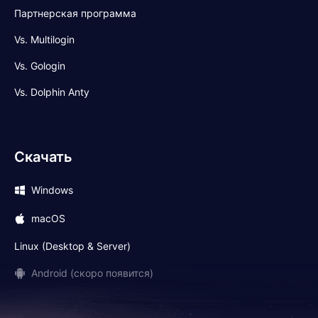
Партнерская программа
Vs. Multilogin
Vs. Gologin
Vs. Dolphin Anty
Скачать
Windows
macOS
Linux (Desktop & Server)
Android (скоро появится)