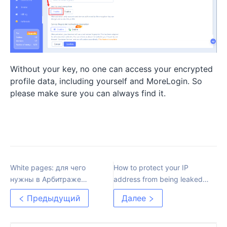
Without your key, no one can access your encrypted
profile data, including yourself and MoreLogin. So
please make sure you can always find it.
White pages: для чего
How to protect your IP
нужны в Арбитраже
address from being leaked?
трафика
How to surf the Internet
Предыдущий
Далее
safely and anonymously