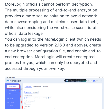
MoreLogin officials cannot perform decryption.
The multiple processing of end-to-end encryption
provides a more secure solution to avoid network
data eavesdropping and malicious user data theft,
while also considering the worst-case scenario of
official data leakage.
You can log in to the MoreLogin client (which needs
to be upgraded to version 2.16.0 and above), create
a new browser configuration file, and enable end-to-
end encryption. MoreLogin will create encrypted
profiles for you, which can only be decrypted and
accessed through your own key.