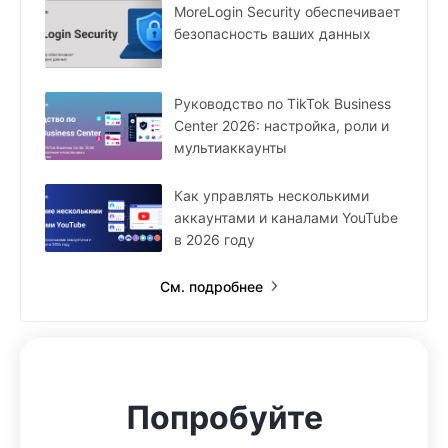
MoreLogin Security обеспечивает
безопасность ваших данных
Руководство по TikTok Business
Center 2026: настройка, роли и
мультиаккаунты
Как управлять несколькими
аккаунтами и каналами YouTube
в 2026 году
См. подробнее
Попробуйте