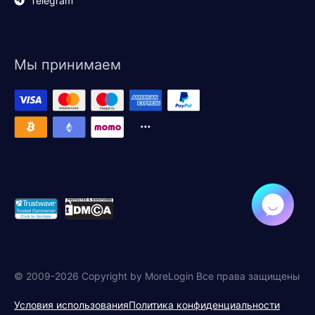
Telegram
Мы принимаем
© 2009-2026 Copyright by MoreLogin Все права защищены
Условия использования
Политика конфиденциальности