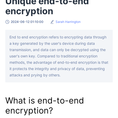
Unique end-to-end
encryption
2024-06-12 01:10:00
Sarah Harrington
End to end encryption refers to encrypting data through
a key generated by the user's device during data
transmission, and data can only be decrypted using the
user's own key. Compared to traditional encryption
methods, the advantage of end-to-end encryption is that
it protects the integrity and privacy of data, preventing
attacks and prying by others.
What is end-to-end
encryption?