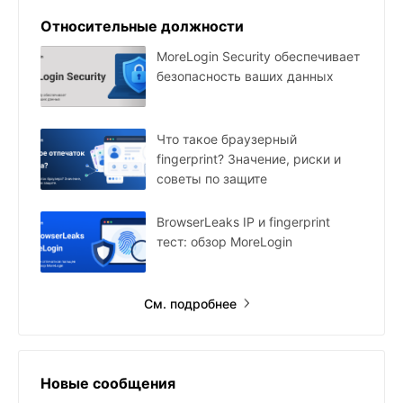
Относительные должности
MoreLogin Security обеспечивает
безопасность ваших данных
Что такое браузерный
fingerprint? Значение, риски и
советы по защите
BrowserLeaks IP и fingerprint
тест: обзор MoreLogin
См. подробнее
Новые сообщения