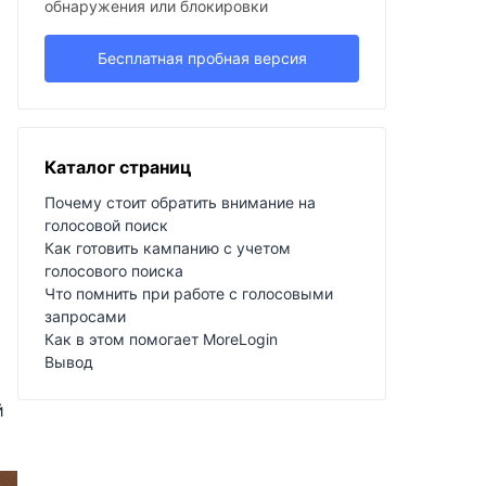
обнаружения или блокировки
Бесплатная пробная версия
Каталог страниц
Почему стоит обратить внимание на
голосовой поиск
Как готовить кампанию с учетом
голосового поиска
Что помнить при работе с голосовыми
запросами
Как в этом помогает MoreLogin
Вывод
й