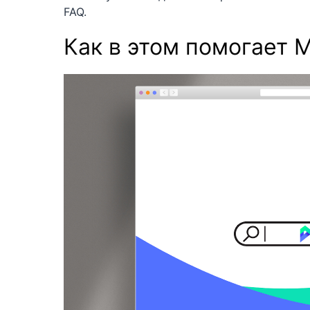
FAQ.
Как в этом помогает 