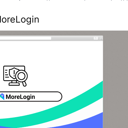
MoreLogin