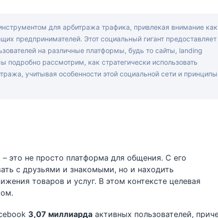
инструментом для арбитража трафика, привлекая внимание как
щих предпринимателей. Этот социальный гигант предоставляет
зователей на различные платформы, будь то сайты, landing
мы подробно рассмотрим, как стратегически использовать
итража, учитывая особенности этой социальной сети и принципы
 – это не просто платформа для общения. С его
ть с друзьями и знакомыми, но и находить
ижения товаров и услуг. В этом контексте целевая
ом.
acebook
3,07 миллиарда
активных пользователей, прич