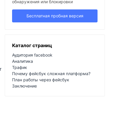
обнаружения или блокировки
Бесплатная пробная версия
Каталог страниц
Аудитория facebook
Аналитика
Трафик
т
Почему фейсбук сложная платформа?
План работы через фейсбук
Заключение