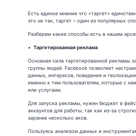
Есть единое мнение что «таргет» единстве
это не так, таргет – один из популярных сп
Разберем какие способы есть в нашем арсе
Таргетированная реклама
Основная сила таргетированной рекламы з
группы людей. Facebook позволяет настра
данных, интересов, поведения и геолокации
именно к тем пользователям, которые с н
или услугами.
Для запуска рекламы, нужен бюджет в фейс
аккаунтов для работы, так как из-за строг
заранее несколько аков.
Пользуясь анализом данных и инструмента