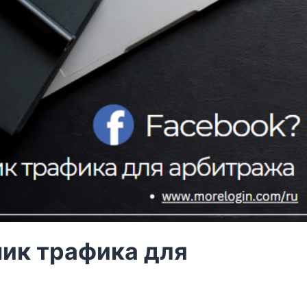
ник трафика для