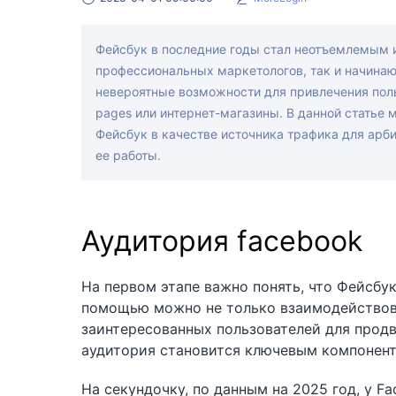
Фейсбук в последние годы стал неотъемлемым 
профессиональных маркетологов, так и начинаю
невероятные возможности для привлечения поль
pages или интернет-магазины. В данной статье 
Фейсбук в качестве источника трафика для арб
ее работы.
Аудитория facebook
На первом этапе важно понять, что Фейсбук
помощью можно не только взаимодействова
заинтересованных пользователей для продв
аудитория становится ключевым компонент
На секундочку, по данным на 2025 год, у F