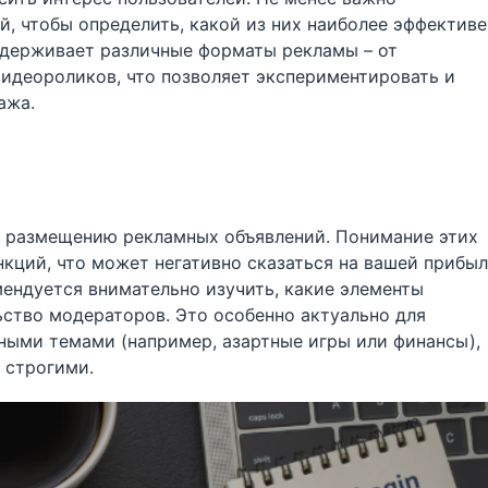
, чтобы определить, какой из них наиболее эффективе
ддерживает различные форматы рекламы – от
идеороликов, что позволяет экспериментировать и
ажа.
по размещению рекламных объявлений. Понимание этих
кций, что может негативно сказаться на вашей прибыл
ендуется внимательно изучить, какие элементы
ьство модераторов. Это особенно актуально для
ными темами (например, азартные игры или финансы),
 строгими.