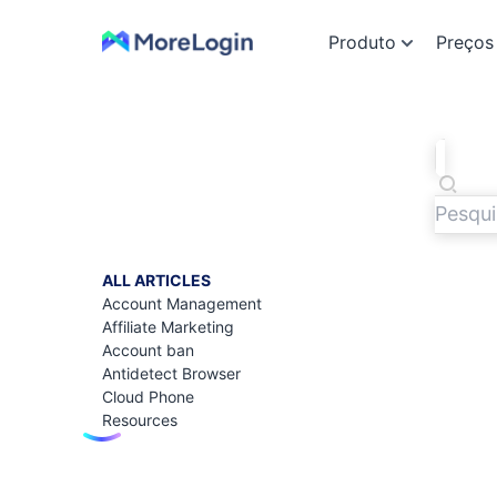
Produto
Preços
ALL ARTICLES
Account Management
Affiliate Marketing
Account ban
Antidetect Browser
Cloud Phone
Resources