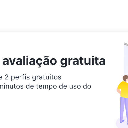
avaliação gratuita
 2 perfis gratuitos
inutos de tempo de uso do