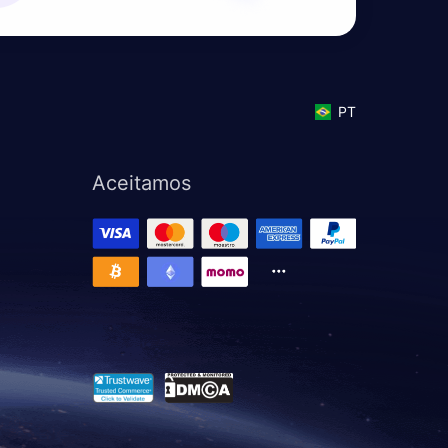
PT
Aceitamos