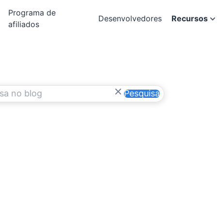
Programa de
Desenvolvedores
Recursos
afiliados
Pesquisa