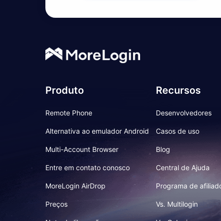
Produto
Recursos
Remote Phone
Desenvolvedores
Alternativa ao emulador Android
Casos de uso
Multi-Account Browser
Blog
Entre em contato conosco
Central de Ajuda
MoreLogin AirDrop
Programa de afiliad
Preços
Vs. Multilogin