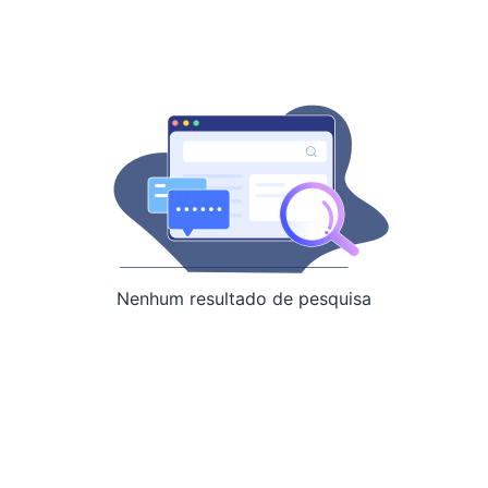
Nenhum resultado de pesquisa