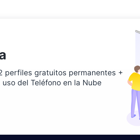
a
2 perfiles gratuitos permanentes +
 uso del Teléfono en la Nube