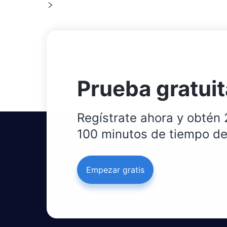
Prueba gratuit
Regístrate ahora y obtén 
100 minutos de tiempo de
Empezar gratis