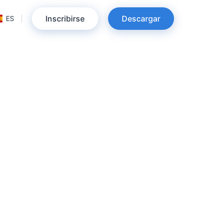
Inscribirse
Descargar
ES