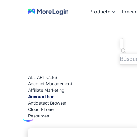
Producto
Precio
ALL ARTICLES
Account Management
Affiliate Marketing
Account ban
Antidetect Browser
Cloud Phone
Resources