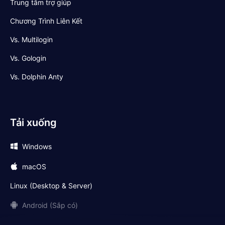
Trung tâm trợ giúp
Chương Trình Liên Kết
Vs. Multilogin
Vs. Gologin
Vs. Dolphin Anty
Tải xuống
Windows
macOS
Linux (Desktop & Server)
Android (Sắp có)