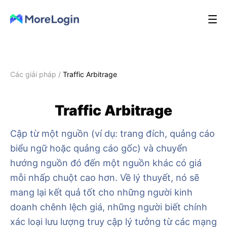
Các giải pháp
/
Traffic Arbitrage
Traffic Arbitrage
Cập từ một nguồn (ví dụ: trang đích, quảng cáo
biểu ngữ hoặc quảng cáo gốc) và chuyển
hướng nguồn đó đến một nguồn khác có giá
mỗi nhấp chuột cao hơn. Về lý thuyết, nó sẽ
mang lại kết quả tốt cho những người kinh
doanh chênh lệch giá, những người biết chính
xác loại lưu lượng truy cập lý tưởng từ các mạng