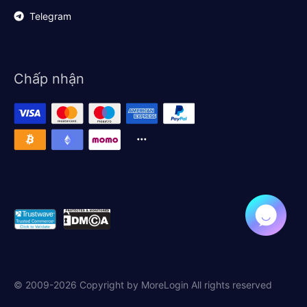
Telegram
Chấp nhận
© 2009-2026 Copyright by MoreLogin All rights reserved