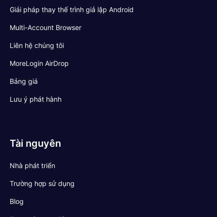
Giải pháp thay thế trình giả lập Android
Multi-Account Browser
Liên hệ chúng tôi
MoreLogin AirDrop
Bảng giá
Lưu ý phát hành
Tài nguyên
Nhà phát triển
Trường hợp sử dụng
Blog