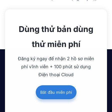
Dùng thử bản dùng
thử miễn phí
Đăng ký ngay để nhận 2 hồ sơ miễn
phí vĩnh viễn + 100 phút sử dụng
Điện thoại Cloud
Bắt đầu miễn phí