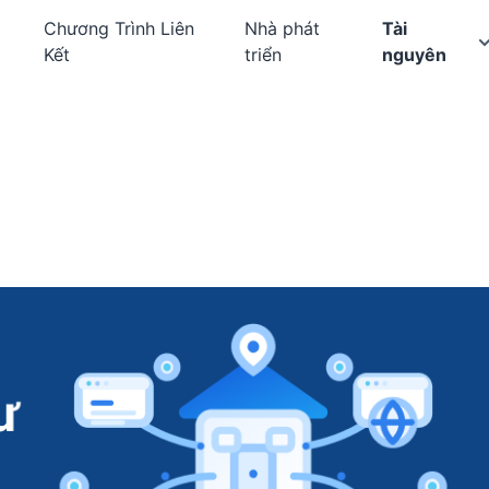
Chương Trình Liên
Nhà phát
Tài
Kết
triển
nguyên