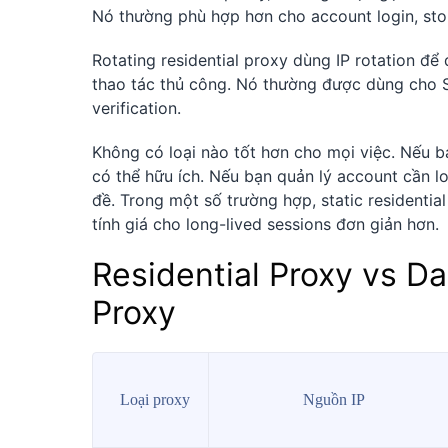
Nó thường phù hợp hơn cho account login, sto
Rotating residential proxy dùng IP rotation để
thao tác thủ công. Nó thường được dùng cho S
verification.
Không có loại nào tốt hơn cho mọi việc. Nếu bạ
có thể hữu ích. Nếu bạn quản lý account cần lo
đề. Trong một số trường hợp, static residentia
tính giá cho long-lived sessions đơn giản hơn.
Residential Proxy vs D
Proxy
Loại proxy
Nguồn IP