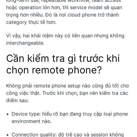
hoặc operation lớn hơn, thì service model sẽ quan
trọng hơn nhiều. Đó là nơi cloud phone trở thành
category thực tế hơn.
Vì vậy, hai khái niệm này có liên quan nhưng không
interchangeable.
Cần kiểm tra gì trước khi
chọn remote phone?
Không phải remote phone setup nào cũng đủ tốt cho
công việc thật. Trước khi chọn, bạn nên kiểm tra các
điểm sau:
Device type: hiểu rõ bạn đang truy cập loại phone
environment nào.
Connection quality: độ trễ cao và session không