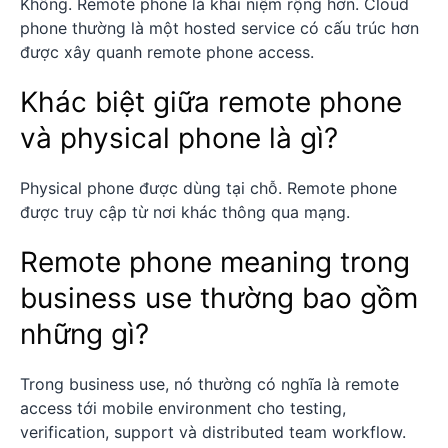
Không. Remote phone là khái niệm rộng hơn. Cloud
phone thường là một hosted service có cấu trúc hơn
được xây quanh remote phone access.
Khác biệt giữa remote phone
và physical phone là gì?
Physical phone được dùng tại chỗ. Remote phone
được truy cập từ nơi khác thông qua mạng.
Remote phone meaning trong
business use thường bao gồm
những gì?
Trong business use, nó thường có nghĩa là remote
access tới mobile environment cho testing,
verification, support và distributed team workflow.