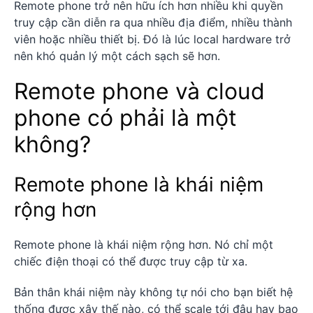
Remote phone trở nên hữu ích hơn nhiều khi quyền
truy cập cần diễn ra qua nhiều địa điểm, nhiều thành
viên hoặc nhiều thiết bị. Đó là lúc local hardware trở
nên khó quản lý một cách sạch sẽ hơn.
Remote phone và cloud
phone có phải là một
không?
Remote phone là khái niệm
rộng hơn
Remote phone là khái niệm rộng hơn. Nó chỉ một
chiếc điện thoại có thể được truy cập từ xa.
Bản thân khái niệm này không tự nói cho bạn biết hệ
thống được xây thế nào, có thể scale tới đâu hay bao