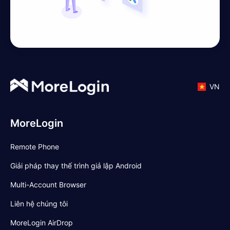
VN
MoreLogin
Remote Phone
Giải pháp thay thế trình giả lập Android
Multi-Account Browser
Liên hệ chúng tôi
MoreLogin AirDrop