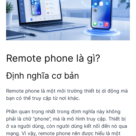
Remote phone là gì?
Định nghĩa cơ bản
Remote phone là một môi trường thiết bị di động mà
bạn có thể truy cập từ nơi khác.
Phần quan trọng nhất trong định nghĩa này không
phải là chữ “phone”, mà là mô hình truy cập. Thiết bị
ở xa người dùng, còn người dùng kết nối đến nó qua
mạng. Vì vậy, remote phone nên được hiểu là một