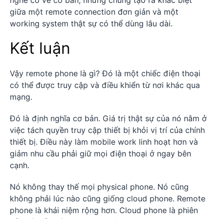
giữa một remote connection đơn giản và một
working system thật sự có thể dùng lâu dài.
Kết luận
Vậy remote phone là gì? Đó là một chiếc điện thoại
có thể được truy cập và điều khiển từ nơi khác qua
mạng.
Đó là định nghĩa cơ bản. Giá trị thật sự của nó nằm ở
việc tách quyền truy cập thiết bị khỏi vị trí của chính
thiết bị. Điều này làm mobile work linh hoạt hơn và
giảm nhu cầu phải giữ mọi điện thoại ở ngay bên
cạnh.
Nó không thay thế mọi physical phone. Nó cũng
không phải lúc nào cũng giống cloud phone. Remote
phone là khái niệm rộng hơn. Cloud phone là phiên