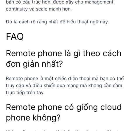
bản có cấu trúc hơn, được xây cho management,
continuity và scale mạnh hơn.
Đó là cách rõ ràng nhất để hiểu thuật ngữ này.
FAQ
Remote phone là gì theo cách
đơn giản nhất?
Remote phone là một chiếc điện thoại mà bạn có thể
truy cập và điều khiển qua mạng mà không cần cầm
trực tiếp trên tay.
Remote phone có giống cloud
phone không?