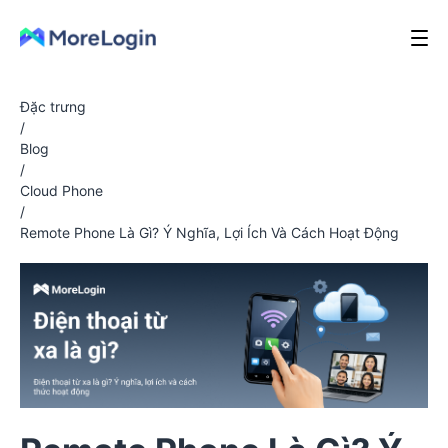
Đặc trưng
/
Blog
/
Cloud Phone
/
Remote Phone Là Gì? Ý Nghĩa, Lợi Ích Và Cách Hoạt Động