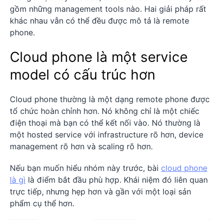
gồm những management tools nào. Hai giải pháp rất
khác nhau vẫn có thể đều được mô tả là remote
phone.
Cloud phone là một service
model có cấu trúc hơn
Cloud phone thường là một dạng remote phone được
tổ chức hoàn chỉnh hơn. Nó không chỉ là một chiếc
điện thoại mà bạn có thể kết nối vào. Nó thường là
một hosted service với infrastructure rõ hơn, device
management rõ hơn và scaling rõ hơn.
Nếu bạn muốn hiểu nhóm này trước, bài
cloud phone
là gì
là điểm bắt đầu phù hợp. Khái niệm đó liên quan
trực tiếp, nhưng hẹp hơn và gần với một loại sản
phẩm cụ thể hơn.