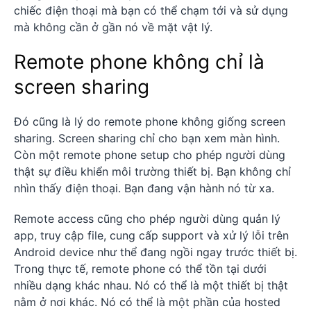
chiếc điện thoại mà bạn có thể chạm tới và sử dụng
mà không cần ở gần nó về mặt vật lý.
Remote phone không chỉ là
screen sharing
Đó cũng là lý do remote phone không giống screen
sharing. Screen sharing chỉ cho bạn xem màn hình.
Còn một remote phone setup cho phép người dùng
thật sự điều khiển môi trường thiết bị. Bạn không chỉ
nhìn thấy điện thoại. Bạn đang vận hành nó từ xa.
Remote access cũng cho phép người dùng quản lý
app, truy cập file, cung cấp support và xử lý lỗi trên
Android device như thể đang ngồi ngay trước thiết bị.
Trong thực tế, remote phone có thể tồn tại dưới
nhiều dạng khác nhau. Nó có thể là một thiết bị thật
nằm ở nơi khác. Nó có thể là một phần của hosted