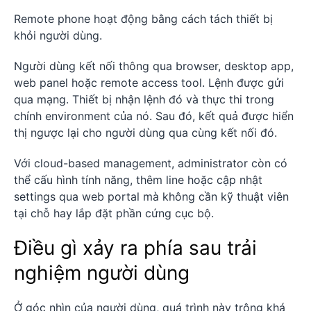
Remote phone hoạt động bằng cách tách thiết bị
khỏi người dùng.
Người dùng kết nối thông qua browser, desktop app,
web panel hoặc remote access tool. Lệnh được gửi
qua mạng. Thiết bị nhận lệnh đó và thực thi trong
chính environment của nó. Sau đó, kết quả được hiển
thị ngược lại cho người dùng qua cùng kết nối đó.
Với cloud-based management, administrator còn có
thể cấu hình tính năng, thêm line hoặc cập nhật
settings qua web portal mà không cần kỹ thuật viên
tại chỗ hay lắp đặt phần cứng cục bộ.
Điều gì xảy ra phía sau trải
nghiệm người dùng
Ở góc nhìn của người dùng, quá trình này trông khá