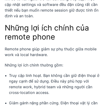
cập nhật settings và software đều đặn cũng rất cần
thiết nếu bạn muốn remote session giữ được tính ổn
định và an toàn.
Những lợi ích chính của
remote phone
Remote phone giúp giảm sự phụ thuộc giữa mobile
work và local hardware.
Những lợi ích chính thường gồm:
Truy cập linh hoạt. Bạn không cần giữ điện thoại ở
ngay cạnh để sử dụng. Điều này phù hợp với
remote work, hybrid team và những người cần
cross-location access.
Giảm gánh nặng phần cứng. Điện thoại vật lý cần