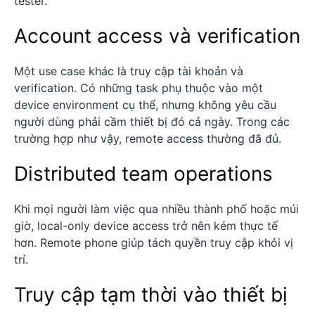
tester.
Account access và verification
Một use case khác là truy cập tài khoản và
verification. Có những task phụ thuộc vào một
device environment cụ thể, nhưng không yêu cầu
người dùng phải cầm thiết bị đó cả ngày. Trong các
trường hợp như vậy, remote access thường đã đủ.
Distributed team operations
Khi mọi người làm việc qua nhiều thành phố hoặc múi
giờ, local-only device access trở nên kém thực tế
hơn. Remote phone giúp tách quyền truy cập khỏi vị
trí.
Truy cập tạm thời vào thiết bị