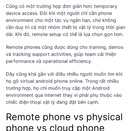
Cũng có một trường hợp đơn giản hơn: temporary
device access. Đôi khi một người chỉ cần phone
environment cho một tác vụ ngắn hạn, chứ không
cần duy trì cả một nhóm thiết bị vật lý trong thời gian
dài. Khi đó, remote setup có thể là lựa chọn gọn hơn.
Remote phones cũng được dùng cho training, demos
và tracking support activities, giúp team cải thiện
performance và operational efficiency.
Đây cũng khá gần với điều nhiều người muốn tìm khi
họ gõ virtual android phone online. Trong rất nhiều
trường hợp, họ chỉ muốn truy cập một Android
environment qua internet thay vì phải phụ thuộc vào
chiếc điện thoại vật lý đang đặt bên cạnh.
Remote phone vs physical
phone vs cloud phone