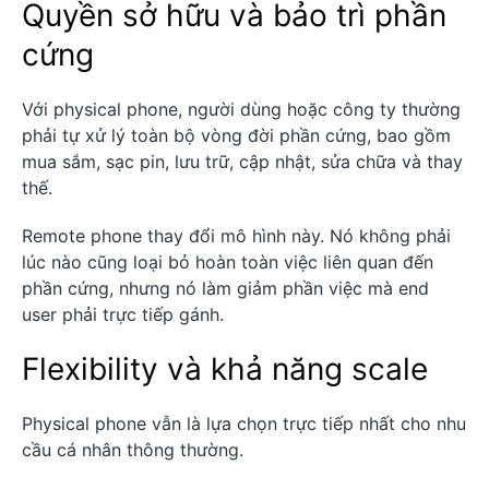
Quyền sở hữu và bảo trì phần
cứng
Với physical phone, người dùng hoặc công ty thường
phải tự xử lý toàn bộ vòng đời phần cứng, bao gồm
mua sắm, sạc pin, lưu trữ, cập nhật, sửa chữa và thay
thế.
Remote phone thay đổi mô hình này. Nó không phải
lúc nào cũng loại bỏ hoàn toàn việc liên quan đến
phần cứng, nhưng nó làm giảm phần việc mà end
user phải trực tiếp gánh.
Flexibility và khả năng scale
Physical phone vẫn là lựa chọn trực tiếp nhất cho nhu
cầu cá nhân thông thường.