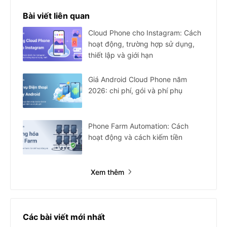
Bài viết liên quan
Cloud Phone cho Instagram: Cách
hoạt động, trường hợp sử dụng,
thiết lập và giới hạn
Giá Android Cloud Phone năm
2026: chi phí, gói và phí phụ
Phone Farm Automation: Cách
hoạt động và cách kiếm tiền
Xem thêm
Các bài viết mới nhất