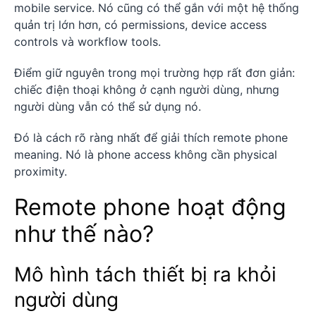
mobile service. Nó cũng có thể gắn với một hệ thống
quản trị lớn hơn, có permissions, device access
controls và workflow tools.
Điểm giữ nguyên trong mọi trường hợp rất đơn giản:
chiếc điện thoại không ở cạnh người dùng, nhưng
người dùng vẫn có thể sử dụng nó.
Đó là cách rõ ràng nhất để giải thích remote phone
meaning. Nó là phone access không cần physical
proximity.
Remote phone hoạt động
như thế nào?
Mô hình tách thiết bị ra khỏi
người dùng