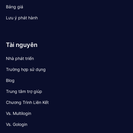
Bảng giá
Lưu ý phát hành
Tài nguyên
Nhà phát triển
Trường hợp sử dụng
Blog
Trung tâm trợ giúp
Chương Trình Liên Kết
Vs. Multilogin
Vs. Gologin