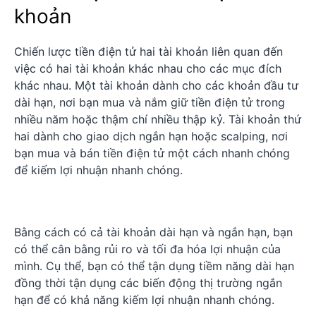
khoản
Chiến lược tiền điện tử hai tài khoản liên quan đến
việc có hai tài khoản khác nhau cho các mục đích
khác nhau. Một tài khoản dành cho các khoản đầu tư
dài hạn, nơi bạn mua và nắm giữ tiền điện tử trong
nhiều năm hoặc thậm chí nhiều thập kỷ. Tài khoản thứ
hai dành cho giao dịch ngắn hạn hoặc scalping, nơi
bạn mua và bán tiền điện tử một cách nhanh chóng
để kiếm lợi nhuận nhanh chóng.
Bằng cách có cả tài khoản dài hạn và ngắn hạn, bạn
có thể cân bằng rủi ro và tối đa hóa lợi nhuận của
mình. Cụ thể, bạn có thể tận dụng tiềm năng dài hạn
đồng thời tận dụng các biến động thị trường ngắn
hạn để có khả năng kiếm lợi nhuận nhanh chóng.