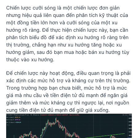
Chiến lược cưỡi sóng là một chiến lược đơn giản
nhưng hiệu quả liên quan đến phân tích kỹ thuật của
một đồng tiền lớn hơn và cưỡi sóng của một xu
hướng rõ ràng. Để thực hiện chiến lược này, bạn cần
phân tích biểu đồ để xác định xu hướng rõ ràng trên
thị trường, chẳng hạn như xu hướng tăng hoặc xu
hướng giảm, sau đó bạn mua hoặc bán xu hướng tùy
thuộc vào xu hướng.
Để chiến lược này hoạt động, điều quan trọng là phải
xác định các mức hỗ trợ và kháng cự trên thị trường.
Trong trường hợp bạn chưa biết, mức hỗ trợ là mức
giá mà nhu cầu về tiền điện tử đủ mạnh để ngăn giá
giảm thêm và mức kháng cự thì ngược lại, nơi nguồn
cung tiền điện tử đủ mạnh để giữ giá xuống.