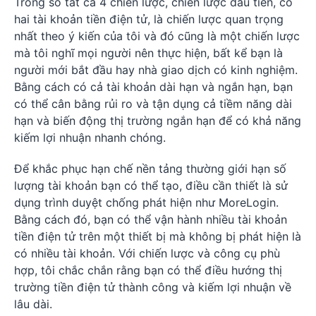
Trong số tất cả 4 chiến lược, chiến lược đầu tiên, có
hai tài khoản tiền điện tử, là chiến lược quan trọng
nhất theo ý kiến của tôi và đó cũng là một chiến lược
mà tôi nghĩ mọi người nên thực hiện, bất kể bạn là
người mới bắt đầu hay nhà giao dịch có kinh nghiệm.
Bằng cách có cả tài khoản dài hạn và ngắn hạn, bạn
có thể cân bằng rủi ro và tận dụng cả tiềm năng dài
hạn và biến động thị trường ngắn hạn để có khả năng
kiếm lợi nhuận nhanh chóng.
Để khắc phục hạn chế nền tảng thường giới hạn số
lượng tài khoản bạn có thể tạo, điều cần thiết là sử
dụng trình duyệt chống phát hiện như MoreLogin.
Bằng cách đó, bạn có thể vận hành nhiều tài khoản
tiền điện tử trên một thiết bị mà không bị phát hiện là
có nhiều tài khoản. Với chiến lược và công cụ phù
hợp, tôi chắc chắn rằng bạn có thể điều hướng thị
trường tiền điện tử thành công và kiếm lợi nhuận về
lâu dài.