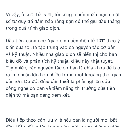
Vì vậy, ở cuối bài viết, tôi cũng muốn nhấn mạnh một
số tư duy để đảm bảo rằng bạn có thể giữ đầu thẳng
trong quá trình giao dịch.
Đầu tiên, cũng như "giao dịch tiền điện tử 101" theo ý
kiến của tôi, là tập trung vào cả nguyên tắc cơ bản
và kỹ thuật. Nhiều nhà giao dịch sẽ hiển thị cho bạn
biểu đồ và phân tích kỹ thuật, điều này thật tuyệt.
Tuy nhiên, các nguyên tắc cơ bản là chìa khóa để tạo
ra lợi nhuận lớn hơn nhiều trong một khoảng thời gian
dài hơn. Do đó, điều cần thiết là phải nghiên cứu
công nghệ cơ bản và tiềm năng thị trường của tiền
điện tử mà bạn đang xem xét.
Điều tiếp theo cần lưu ý là nếu bạn là người mới bắt
đầu, tốt nhất là tập trung vào một trong những chiến