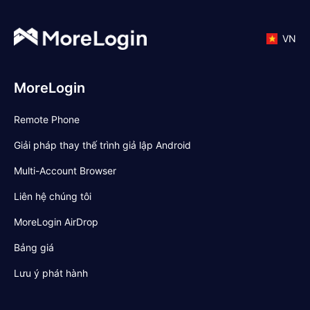
VN
MoreLogin
Remote Phone
Giải pháp thay thế trình giả lập Android
Multi-Account Browser
Liên hệ chúng tôi
MoreLogin AirDrop
Bảng giá
Lưu ý phát hành