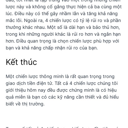
lược này và không cố gắng thực hiện cả ba cùng một
lúc. Điều này có thể gây nhầm lẫn và tăng khả năng
mắc lỗi. Ngoài ra, 4 chiến lược có tỷ lệ rủi ro và phần
thưởng khác nhau. Một số là dài hạn và bảo thủ hơn,
trong khi những người khác là rủi ro hơn và ngắn hạn
hơn. Điều quan trọng là chọn chiến lược phù hợp với
bạn và khả năng chấp nhận rủi ro của bạn.
Kết thúc
Một chiến lược thông minh là rất quan trọng trong
giao dịch tiền điện tử. Tất cả 4 chiến lược chúng tôi
giới thiệu hôm nay đều được chứng minh là có hiệu
quả miễn là bạn có các kỹ năng cần thiết và đủ hiểu
biết về thị trường.