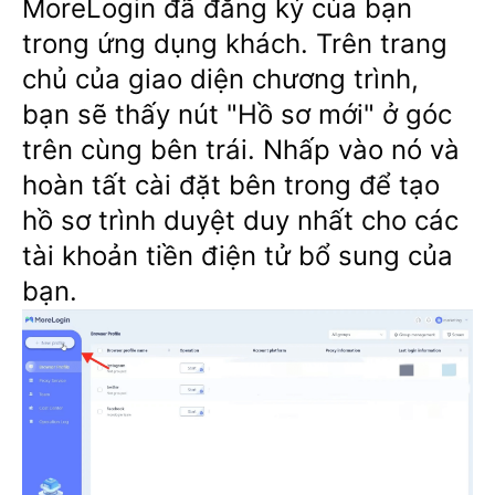
MoreLogin đã đăng ký của bạn
trong ứng dụng khách. Trên trang
chủ của giao diện chương trình,
bạn sẽ thấy nút "Hồ sơ mới" ở góc
trên cùng bên trái. Nhấp vào nó và
hoàn tất cài đặt bên trong để tạo
hồ sơ trình duyệt duy nhất cho các
tài khoản tiền điện tử bổ sung của
bạn.