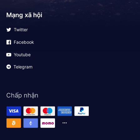
Mạng xã hội
Twitter
Facebook
Youtube
Telegram
Chấp nhận