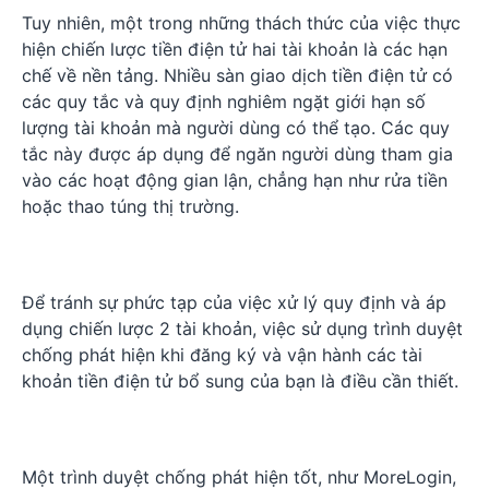
Tuy nhiên, một trong những thách thức của việc thực
hiện chiến lược tiền điện tử hai tài khoản là các hạn
chế về nền tảng. Nhiều sàn giao dịch tiền điện tử có
các quy tắc và quy định nghiêm ngặt giới hạn số
lượng tài khoản mà người dùng có thể tạo. Các quy
tắc này được áp dụng để ngăn người dùng tham gia
vào các hoạt động gian lận, chẳng hạn như rửa tiền
hoặc thao túng thị trường.
Để tránh sự phức tạp của việc xử lý quy định và áp
dụng chiến lược 2 tài khoản, việc sử dụng trình duyệt
chống phát hiện khi đăng ký và vận hành các tài
khoản tiền điện tử bổ sung của bạn là điều cần thiết.
Một trình duyệt chống phát hiện tốt, như MoreLogin,