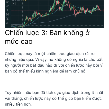
Chiến lược 3: Bán khống ở
mức cao
Chiến lược này là một chiến lược giao dịch rủi ro
nhưng hiệu quả. Vì vậy, nó không có nghĩa là cho bất
kỳ người mới bắt đầu nào đi với chiến lược này bởi vì
bạn có thể thiếu kinh nghiệm để làm chủ nó.
Tuy nhiên, nếu bạn đã tích cực giao dịch trong ít nhất
vài tháng, chiến lược này có thể giúp bạn kiếm được
nhiều tiền hơn.