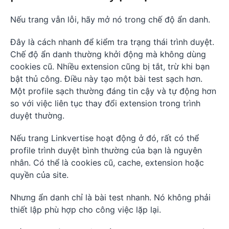
Nếu trang vẫn lỗi, hãy mở nó trong chế độ ẩn danh.
Đây là cách nhanh để kiểm tra trạng thái trình duyệt.
Chế độ ẩn danh thường khởi động mà không dùng
cookies cũ. Nhiều extension cũng bị tắt, trừ khi bạn
bật thủ công. Điều này tạo một bài test sạch hơn.
Một profile sạch thường đáng tin cậy và tự động hơn
so với việc liên tục thay đổi extension trong trình
duyệt thường.
Nếu trang Linkvertise hoạt động ở đó, rất có thể
profile trình duyệt bình thường của bạn là nguyên
nhân. Có thể là cookies cũ, cache, extension hoặc
quyền của site.
Nhưng ẩn danh chỉ là bài test nhanh. Nó không phải
thiết lập phù hợp cho công việc lặp lại.