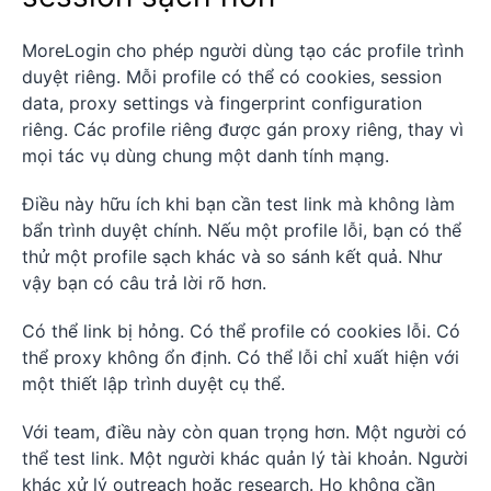
MoreLogin cho phép người dùng tạo các profile trình
duyệt riêng. Mỗi profile có thể có cookies, session
data, proxy settings và fingerprint configuration
riêng. Các profile riêng được gán proxy riêng, thay vì
mọi tác vụ dùng chung một danh tính mạng.
Điều này hữu ích khi bạn cần test link mà không làm
bẩn trình duyệt chính. Nếu một profile lỗi, bạn có thể
thử một profile sạch khác và so sánh kết quả. Như
vậy bạn có câu trả lời rõ hơn.
Có thể link bị hỏng. Có thể profile có cookies lỗi. Có
thể proxy không ổn định. Có thể lỗi chỉ xuất hiện với
một thiết lập trình duyệt cụ thể.
Với team, điều này còn quan trọng hơn. Một người có
thể test link. Một người khác quản lý tài khoản. Người
khác xử lý outreach hoặc research. Họ không cần