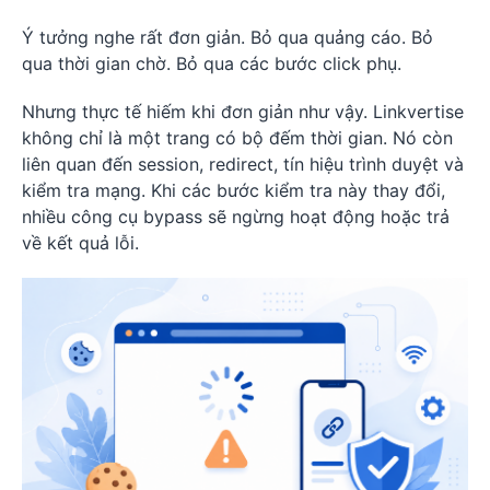
Ý tưởng nghe rất đơn giản. Bỏ qua quảng cáo. Bỏ
qua thời gian chờ. Bỏ qua các bước click phụ.
Nhưng thực tế hiếm khi đơn giản như vậy. Linkvertise
không chỉ là một trang có bộ đếm thời gian. Nó còn
liên quan đến session, redirect, tín hiệu trình duyệt và
kiểm tra mạng. Khi các bước kiểm tra này thay đổi,
nhiều công cụ bypass sẽ ngừng hoạt động hoặc trả
về kết quả lỗi.