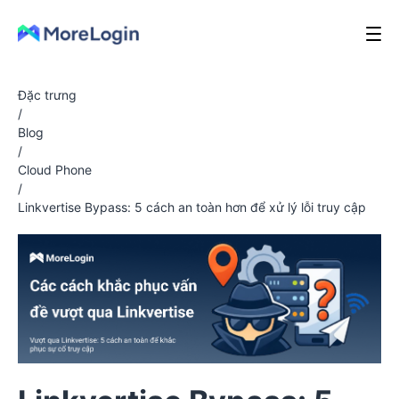
Đặc trưng
/
Blog
/
Cloud Phone
/
Linkvertise Bypass: 5 cách an toàn hơn để xử lý lỗi truy cập