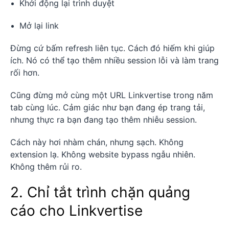
Khởi động lại trình duyệt
Mở lại link
Đừng cứ bấm refresh liên tục. Cách đó hiếm khi giúp
ích. Nó có thể tạo thêm nhiều session lỗi và làm trang
rối hơn.
Cũng đừng mở cùng một URL Linkvertise trong năm
tab cùng lúc. Cảm giác như bạn đang ép trang tải,
nhưng thực ra bạn đang tạo thêm nhiễu session.
Cách này hơi nhàm chán, nhưng sạch. Không
extension lạ. Không website bypass ngẫu nhiên.
Không thêm rủi ro.
2. Chỉ tắt trình chặn quảng
cáo cho Linkvertise