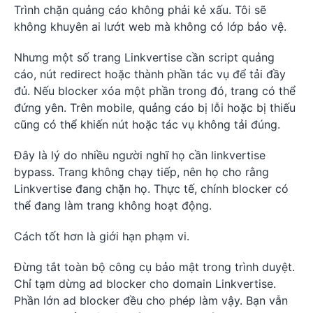
Trình chặn quảng cáo không phải kẻ xấu. Tôi sẽ
không khuyên ai lướt web mà không có lớp bảo vệ.
Nhưng một số trang Linkvertise cần script quảng
cáo, nút redirect hoặc thành phần tác vụ để tải đầy
đủ. Nếu blocker xóa một phần trong đó, trang có thể
đứng yên. Trên mobile, quảng cáo bị lỗi hoặc bị thiếu
cũng có thể khiến nút hoặc tác vụ không tải đúng.
Đây là lý do nhiều người nghĩ họ cần linkvertise
bypass. Trang không chạy tiếp, nên họ cho rằng
Linkvertise đang chặn họ. Thực tế, chính blocker có
thể đang làm trang không hoạt động.
Cách tốt hơn là giới hạn phạm vi.
Đừng tắt toàn bộ công cụ bảo mật trong trình duyệt.
Chỉ tạm dừng ad blocker cho domain Linkvertise.
Phần lớn ad blocker đều cho phép làm vậy. Bạn vẫn