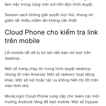
làm việc trong cùng một mớ hỗn độn trình duyệt.
Session sạch không giải quyết mọi thứ, nhưng nó
giảm rất nhiều nhầm lẫn không cần thiết.
Cloud Phone cho kiểm tra link
trên mobile
Lỗi mobile rất dễ bị bỏ sót nếu bạn chỉ test trên
desktop.
Một số trang chạy ổn trong trình duyệt desktop
nhưng lỗi trên Android. Một số redirect hoạt động
khác. Một số nút hoặc tác vụ không hiển thị tốt trên
màn hình nhỏ.
MoreLogin Cloud Phone cung cấp cho team các môi
trường Android riêng để test mobile. Một số bypass