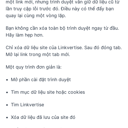
một link mới, nhưng trình duyệt vẫn giữ dữ liệu cũ từ
lần truy cập lỗi trước đó. Điều này có thể đẩy bạn
quay lại cùng một vòng lặp.
Bạn không cần xóa toàn bộ trình duyệt ngay từ đầu.
Hãy làm hẹp hơn.
Chỉ xóa dữ liệu site của Linkvertise. Sau đó đóng tab.
Mở lại link trong một tab mới.
Một quy trình đơn giản là:
Mở phần cài đặt trình duyệt
Tìm mục dữ liệu site hoặc cookies
Tìm Linkvertise
Xóa dữ liệu đã lưu của site đó