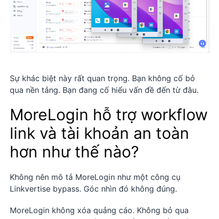
Sự khác biệt này rất quan trọng. Bạn không cố bỏ
qua nền tảng. Bạn đang cố hiểu vấn đề đến từ đâu.
MoreLogin hỗ trợ workflow
link và tài khoản an toàn
hơn như thế nào?
Không nên mô tả MoreLogin như một công cụ
Linkvertise bypass. Góc nhìn đó không đúng.
MoreLogin không xóa quảng cáo. Không bỏ qua