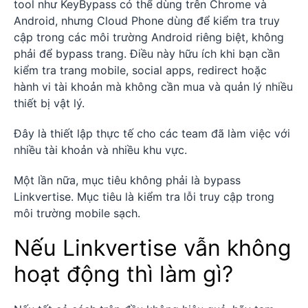
tool như KeyBypass có thể dùng trên Chrome và
Android, nhưng Cloud Phone dùng để kiểm tra truy
cập trong các môi trường Android riêng biệt, không
phải để bypass trang. Điều này hữu ích khi bạn cần
kiểm tra trang mobile, social apps, redirect hoặc
hành vi tài khoản mà không cần mua và quản lý nhiều
thiết bị vật lý.
Đây là thiết lập thực tế cho các team đã làm việc với
nhiều tài khoản và nhiều khu vực.
Một lần nữa, mục tiêu không phải là bypass
Linkvertise. Mục tiêu là kiểm tra lỗi truy cập trong
môi trường mobile sạch.
Nếu Linkvertise vẫn không
hoạt động thì làm gì?