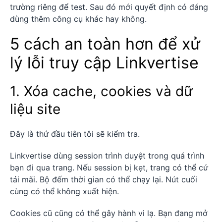
trường riêng để test. Sau đó mới quyết định có đáng
dùng thêm công cụ khác hay không.
5 cách an toàn hơn để xử
lý lỗi truy cập Linkvertise
1. Xóa cache, cookies và dữ
liệu site
Đây là thứ đầu tiên tôi sẽ kiểm tra.
Linkvertise dùng session trình duyệt trong quá trình
bạn đi qua trang. Nếu session bị kẹt, trang có thể cứ
tải mãi. Bộ đếm thời gian có thể chạy lại. Nút cuối
cùng có thể không xuất hiện.
Cookies cũ cũng có thể gây hành vi lạ. Bạn đang mở