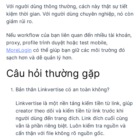
Với người dùng thông thường, cách này thật sự tiết
kiệm thời gian. Với người dùng chuyên nghiệp, nó còn
giảm rủi ro.
Nếu workflow của bạn liên quan đến nhiều tài khoản,
proxy, profile trình duyệt hoặc test mobile,
MoreLogin
có thể giúp bạn giữ các môi trường đó
sạch hơn và dễ quản lý hơn.
Câu hỏi thường gặp
Bản thân Linkvertise có an toàn không?
Linkvertise là một nền tảng kiếm tiền từ link, giúp
creator theo dõi và kiếm tiền từ link trước khi
người dùng đến trang đích. Link đích cuối cùng
vẫn là phần riêng biệt. Luôn kiểm tra nguồn và
cẩn thận với file không rõ nguồn gốc.