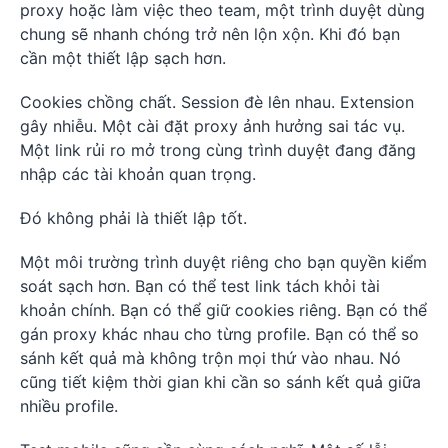
proxy hoặc làm việc theo team, một trình duyệt dùng
chung sẽ nhanh chóng trở nên lộn xộn. Khi đó bạn
cần một thiết lập sạch hơn.
Cookies chồng chất. Session đè lên nhau. Extension
gây nhiễu. Một cài đặt proxy ảnh hưởng sai tác vụ.
Một link rủi ro mở trong cùng trình duyệt đang đăng
nhập các tài khoản quan trọng.
Đó không phải là thiết lập tốt.
Một môi trường trình duyệt riêng cho bạn quyền kiểm
soát sạch hơn. Bạn có thể test link tách khỏi tài
khoản chính. Bạn có thể giữ cookies riêng. Bạn có thể
gán proxy khác nhau cho từng profile. Bạn có thể so
sánh kết quả mà không trộn mọi thứ vào nhau. Nó
cũng tiết kiệm thời gian khi cần so sánh kết quả giữa
nhiều profile.