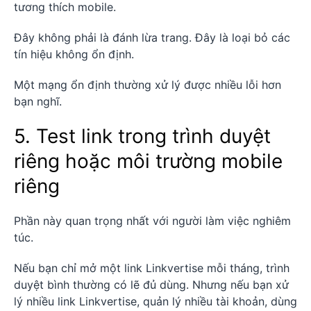
tương thích mobile.
Đây không phải là đánh lừa trang. Đây là loại bỏ các
tín hiệu không ổn định.
Một mạng ổn định thường xử lý được nhiều lỗi hơn
bạn nghĩ.
5. Test link trong trình duyệt
riêng hoặc môi trường mobile
riêng
Phần này quan trọng nhất với người làm việc nghiêm
túc.
Nếu bạn chỉ mở một link Linkvertise mỗi tháng, trình
duyệt bình thường có lẽ đủ dùng. Nhưng nếu bạn xử
lý nhiều link Linkvertise, quản lý nhiều tài khoản, dùng