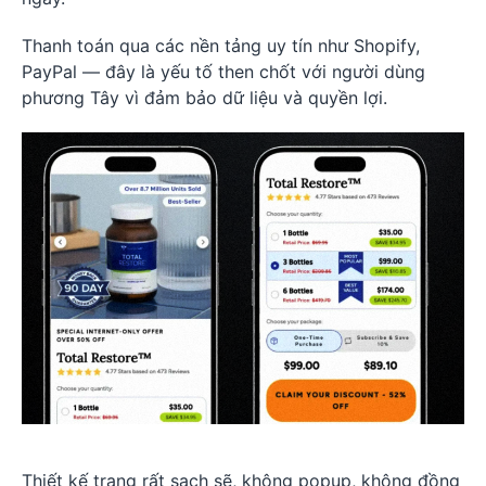
Thanh toán qua các nền tảng uy tín như Shopify,
PayPal — đây là yếu tố then chốt với người dùng
phương Tây vì đảm bảo dữ liệu và quyền lợi.
Thiết kế trang rất sạch sẽ, không popup, không đồng