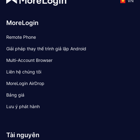
VN
MoreLogin
Remote Phone
Giải pháp thay thế trình giả lập Android
Multi-Account Browser
Liên hệ chúng tôi
MoreLogin AirDrop
Bảng giá
Lưu ý phát hành
Tài nguyên