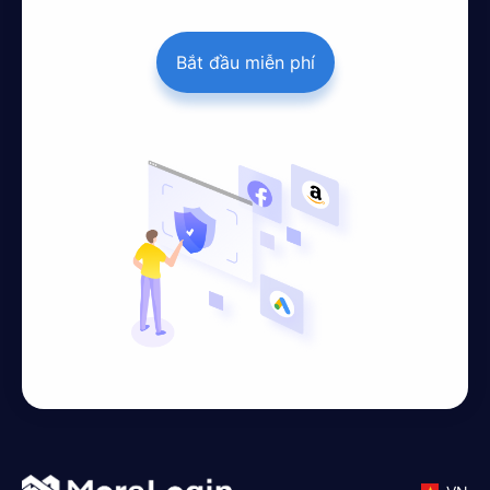
Bắt đầu miễn phí