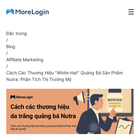
Đặc trưng
/
Blog
/
Affiliate Marketing
/
Cách Các Thương Hiệu "White-Hat" Quảng Bá Sản Phẩm
Nutra: Phân Tích Thị Trường Mỹ