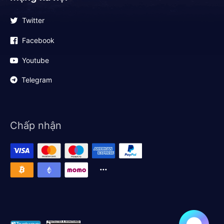
Twitter
Facebook
Youtube
Telegram
Chấp nhận