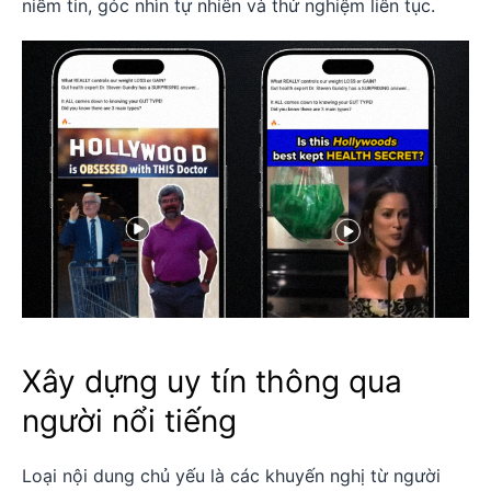
niềm tin, góc nhìn tự nhiên và thử nghiệm liên tục.
Xây dựng uy tín thông qua
người nổi tiếng
Loại nội dung chủ yếu là các khuyến nghị từ người