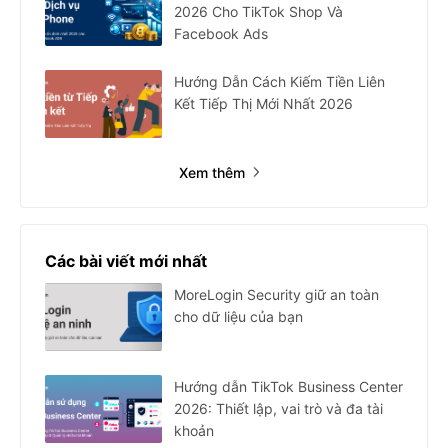
2026 Cho TikTok Shop Và
Facebook Ads
Hướng Dẫn Cách Kiếm Tiền Liên
Kết Tiếp Thị Mới Nhất 2026
Xem thêm
Các bài viết mới nhất
MoreLogin Security giữ an toàn
cho dữ liệu của bạn
Hướng dẫn TikTok Business Center
2026: Thiết lập, vai trò và đa tài
khoản