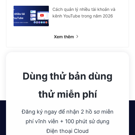
Cách quản lý nhiều tài khoản và
kênh YouTube trong năm 2026
Xem thêm
Dùng thử bản dùng
thử miễn phí
Đăng ký ngay để nhận 2 hồ sơ miễn
phí vĩnh viễn + 100 phút sử dụng
Điện thoại Cloud