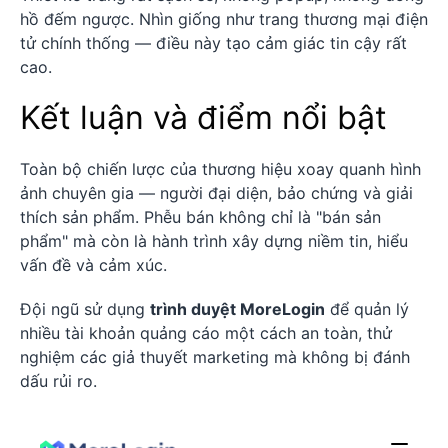
hồ đếm ngược. Nhìn giống như trang thương mại điện
tử chính thống — điều này tạo cảm giác tin cậy rất
cao.
Kết luận và điểm nổi bật
Toàn bộ chiến lược của thương hiệu xoay quanh hình
ảnh chuyên gia — người đại diện, bảo chứng và giải
thích sản phẩm. Phễu bán không chỉ là "bán sản
phẩm" mà còn là hành trình xây dựng niềm tin, hiểu
vấn đề và cảm xúc.
Đội ngũ sử dụng
trình duyệt MoreLogin
để quản lý
nhiều tài khoản quảng cáo một cách an toàn, thử
nghiệm các giả thuyết marketing mà không bị đánh
dấu rủi ro.