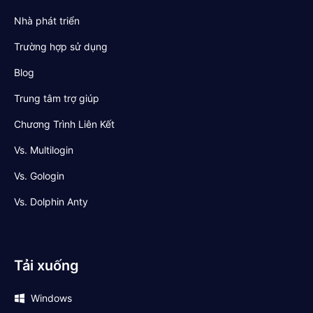
Nhà phát triển
Trường hợp sử dụng
Blog
Trung tâm trợ giúp
Chương Trình Liên Kết
Vs. Multilogin
Vs. Gologin
Vs. Dolphin Anty
Tải xuống
Windows