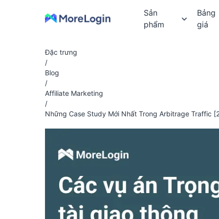
Sản
Bảng
phẩm
giá
Đặc trưng
/
Blog
/
Affiliate Marketing
/
Những Case Study Mới Nhất Trong Arbitrage Traffic 