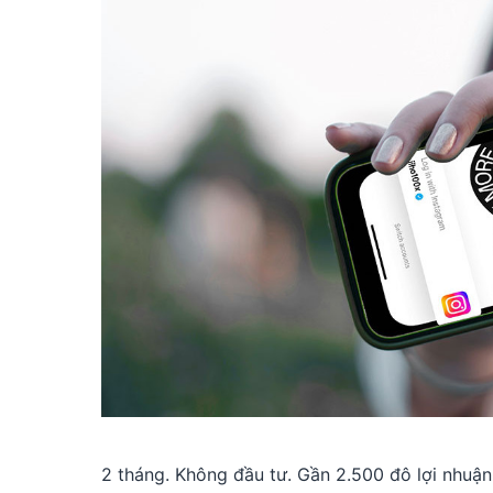
2 tháng. Không đầu tư. Gần 2.500 đô lợi nhuận.