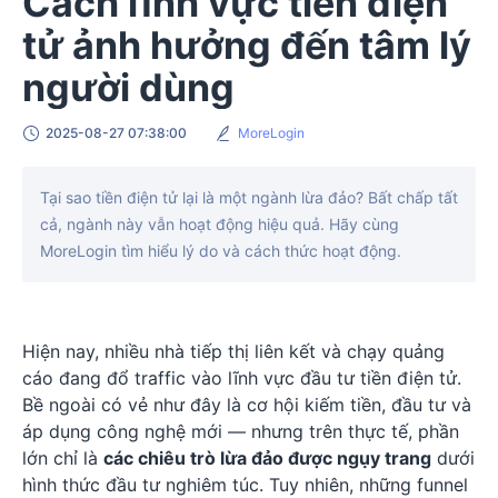
Cách lĩnh vực tiền điện
tử ảnh hưởng đến tâm lý
người dùng
2025-08-27 07:38:00
MoreLogin
Tại sao tiền điện tử lại là một ngành lừa đảo? Bất chấp tất
cả, ngành này vẫn hoạt động hiệu quả. Hãy cùng
MoreLogin tìm hiểu lý do và cách thức hoạt động.
Hiện nay, nhiều nhà tiếp thị liên kết và chạy quảng
cáo đang đổ traffic vào lĩnh vực đầu tư tiền điện tử.
Bề ngoài có vẻ như đây là cơ hội kiếm tiền, đầu tư và
áp dụng công nghệ mới — nhưng trên thực tế, phần
lớn chỉ là
các chiêu trò lừa đảo được ngụy trang
dưới
hình thức đầu tư nghiêm túc. Tuy nhiên, những funnel