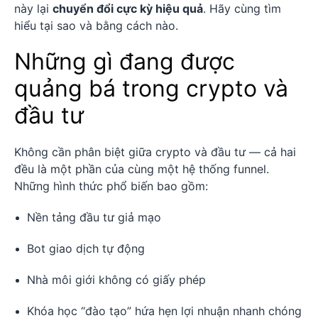
này lại
chuyển đổi cực kỳ hiệu quả
. Hãy cùng tìm
hiểu tại sao và bằng cách nào.
Những gì đang được
quảng bá trong crypto và
đầu tư
Không cần phân biệt giữa crypto và đầu tư — cả hai
đều là một phần của cùng một hệ thống funnel.
Những hình thức phổ biến bao gồm:
Nền tảng đầu tư giả mạo
Bot giao dịch tự động
Nhà môi giới không có giấy phép
Khóa học “đào tạo” hứa hẹn lợi nhuận nhanh chóng