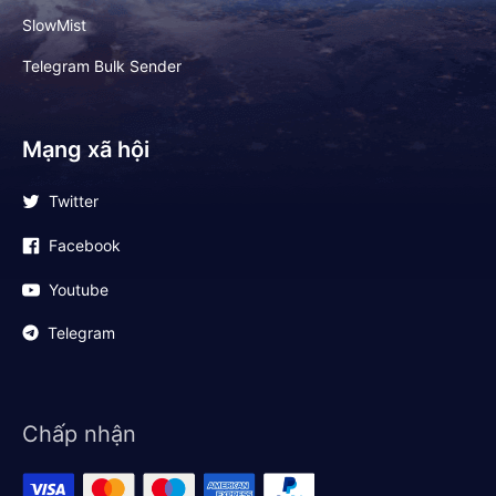
SlowMist
Telegram Bulk Sender
Mạng xã hội
Twitter
Facebook
Youtube
Telegram
Chấp nhận