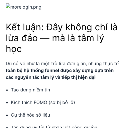
Kết luận: Đây không chỉ là
lừa đảo — mà là tâm lý
học
Dù có vẻ như là một trò lừa đơn giản, nhưng thực tế
toàn bộ hệ thống funnel được xây dựng dựa trên
các nguyên tắc tâm lý và tiếp thị hiện đại
:
Tạo dựng niềm tin
Kích thích FOMO (sợ bị bỏ lỡ)
Cụ thể hóa số liệu
Tận dụng uy tín từ nhân vật công quyền