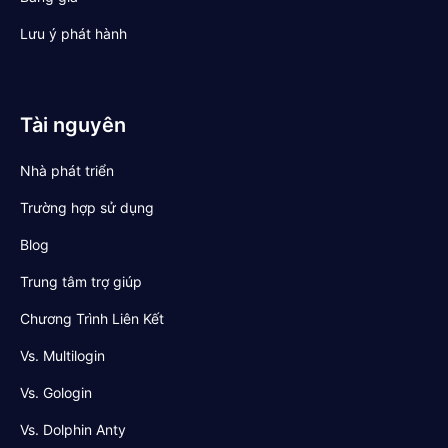
Lưu ý phát hành
Tài nguyên
Nhà phát triển
Trường hợp sử dụng
Blog
Trung tâm trợ giúp
Chương Trình Liên Kết
Vs. Multilogin
Vs. Gologin
Vs. Dolphin Anty