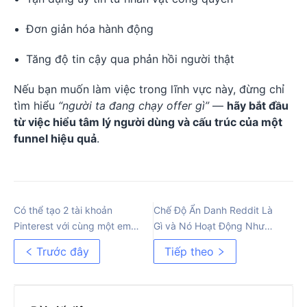
Đơn giản hóa hành động
Tăng độ tin cậy qua phản hồi người thật
Nếu bạn muốn làm việc trong lĩnh vực này, đừng chỉ
tìm hiểu
“người ta đang chạy offer gì”
—
hãy bắt đầu
từ việc hiểu tâm lý người dùng và cấu trúc của một
funnel hiệu quả
.
Có thể tạo 2 tài khoản
Chế Độ Ẩn Danh Reddit Là
Pinterest với cùng một email
Gì và Nó Hoạt Động Như
không?
Thế Nào
Trước đây
Tiếp theo