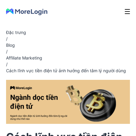
Đặc trưng
/
Blog
/
Affiliate Marketing
/
Cách lĩnh vực tiền điện tử ảnh hưởng đến tâm lý người dùng