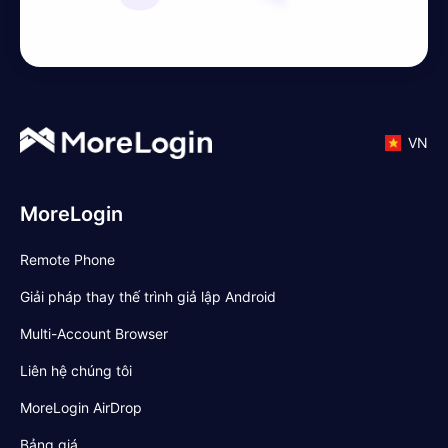
VN
MoreLogin
Remote Phone
Giải pháp thay thế trình giả lập Android
Multi-Account Browser
Liên hệ chúng tôi
MoreLogin AirDrop
Bảng giá