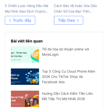
5 Chiến Lược Hàng Đầu Mà
Cách Bảo Vệ hoặc Xóa Dấu
Mọi Nhà Giao Dịch Crypto
Chân Số Của Bạn Trên
Arbitrage Nên Biết
Internet
Trước đây
Tiếp theo
Bài viết liên quan
Tối đa hóa lợi nhuận online với
MoreLogin
Top 5 Công Cụ Cloud Phone Năm
2026 Cho TikTok Shop Và
Facebook Ads
Hướng Dẫn Cách Kiếm Tiền Liên
Kết Tiếp Thị Mới Nhất 2026