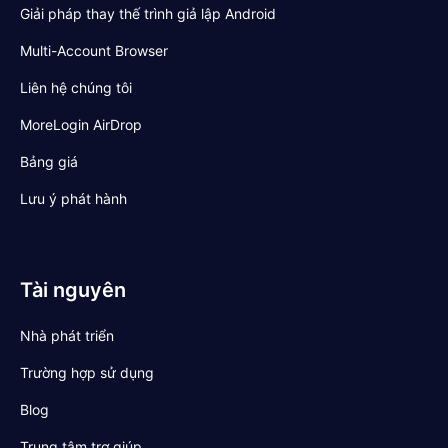
Giải pháp thay thế trình giả lập Android
Multi-Account Browser
Liên hệ chúng tôi
MoreLogin AirDrop
Bảng giá
Lưu ý phát hành
Tài nguyên
Nhà phát triển
Trường hợp sử dụng
Blog
Trung tâm trợ giúp