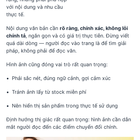
với nội dung và nhu cầu
thực tế.
Nội dung văn bản cần
rõ ràng, chính xác, không lỗi
chính tả
, ngắn gọn và có giá trị thực tiễn. Đừng viết
quá dài dòng — người đọc vào trang là để tìm giải
pháp, không phải để đọc văn.
Hình ảnh cũng đóng vai trò rất quan trọng:
Phải sắc nét, đúng ngữ cảnh, gợi cảm xúc
Tránh ảnh lấy từ stock miễn phí
Nên hiển thị sản phẩm trong thực tế sử dụng
Định hướng thị giác rất quan trọng: hình ảnh cần dẫn
mắt người đọc đến các điểm chuyển đổi chính.