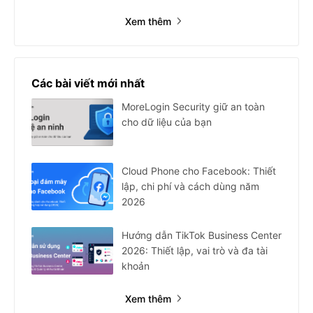
Xem thêm
Các bài viết mới nhất
MoreLogin Security giữ an toàn
cho dữ liệu của bạn
Cloud Phone cho Facebook: Thiết
lập, chi phí và cách dùng năm
2026
Hướng dẫn TikTok Business Center
2026: Thiết lập, vai trò và đa tài
khoản
Xem thêm