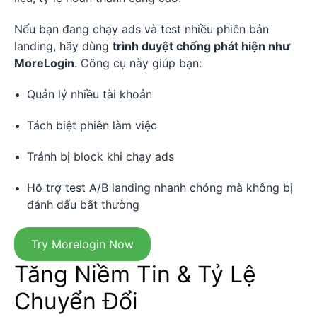
Nếu bạn đang chạy ads và test nhiều phiên bản
landing, hãy dùng
trình duyệt chống phát hiện như
MoreLogin
. Công cụ này giúp bạn:
Quản lý nhiều tài khoản
Tách biệt phiên làm việc
Tránh bị block khi chạy ads
Hỗ trợ test A/B landing nhanh chóng mà không bị
đánh dấu bất thường
Try Morelogin Now
Tăng Niềm Tin & Tỷ Lệ
Chuyển Đổi