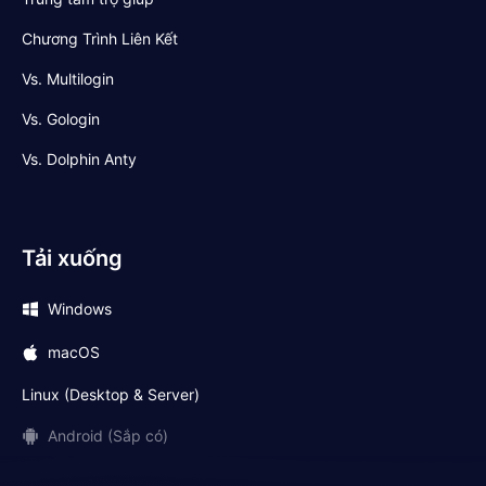
Chương Trình Liên Kết
Vs. Multilogin
Vs. Gologin
Vs. Dolphin Anty
Tải xuống
Windows
macOS
Linux (Desktop & Server)
Android (Sắp có)