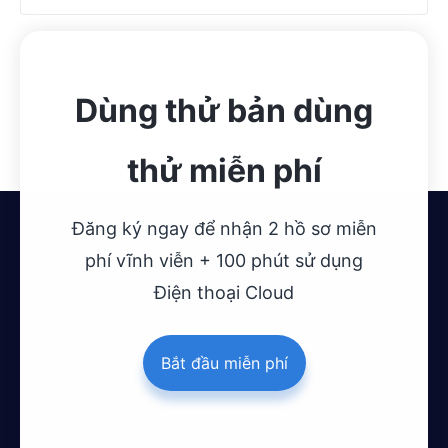
Dùng thử bản dùng
thử miễn phí
Đăng ký ngay để nhận 2 hồ sơ miễn
phí vĩnh viễn + 100 phút sử dụng
Điện thoại Cloud
Bắt đầu miễn phí