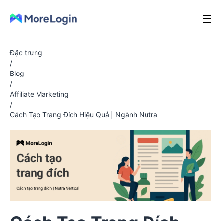
Đặc trưng
/
Blog
/
Affiliate Marketing
/
Cách Tạo Trang Đích Hiệu Quả | Ngành Nutra