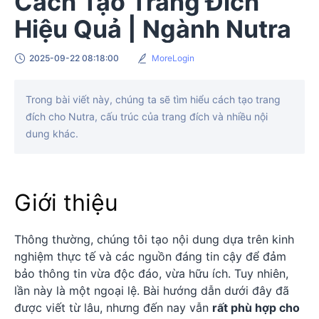
Cách Tạo Trang Đích
Hiệu Quả | Ngành Nutra
2025-09-22 08:18:00
MoreLogin
Trong bài viết này, chúng ta sẽ tìm hiểu cách tạo trang
đích cho Nutra, cấu trúc của trang đích và nhiều nội
dung khác.
Giới thiệu
Thông thường, chúng tôi tạo nội dung dựa trên kinh
nghiệm thực tế và các nguồn đáng tin cậy để đảm
bảo thông tin vừa độc đáo, vừa hữu ích. Tuy nhiên,
lần này là một ngoại lệ. Bài hướng dẫn dưới đây đã
được viết từ lâu, nhưng đến nay vẫn
rất phù hợp cho