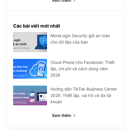
Xem thêm
Các bài viết mới nhất
MoreLogin Security giữ an toàn
cho dữ liệu của bạn
Cloud Phone cho Facebook: Thiết
lập, chi phí và cách dùng năm
2026
Hướng dẫn TikTok Business Center
2026: Thiết lập, vai trò và đa tài
khoản
Xem thêm