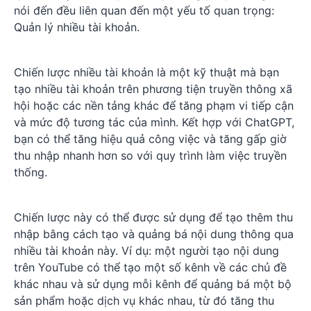
nói đến đều liên quan đến một yếu tố quan trọng:
Quản lý nhiều tài khoản.
Chiến lược nhiều tài khoản là một kỹ thuật mà bạn
tạo nhiều tài khoản trên phương tiện truyền thông xã
hội hoặc các nền tảng khác để tăng phạm vi tiếp cận
và mức độ tương tác của mình. Kết hợp với ChatGPT,
bạn có thể tăng hiệu quả công việc và tăng gấp giờ
thu nhập nhanh hơn so với quy trình làm việc truyền
thống.
Chiến lược này có thể được sử dụng để tạo thêm thu
nhập bằng cách tạo và quảng bá nội dung thông qua
nhiều tài khoản này. Ví dụ: một người tạo nội dung
trên YouTube có thể tạo một số kênh về các chủ đề
khác nhau và sử dụng mỗi kênh để quảng bá một bộ
sản phẩm hoặc dịch vụ khác nhau, từ đó tăng thu