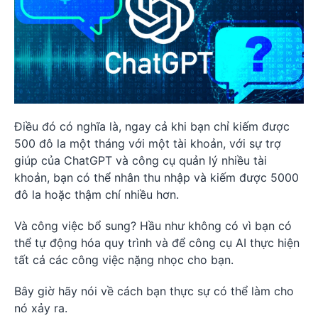
Điều đó có nghĩa là, ngay cả khi bạn chỉ kiếm được
500 đô la một tháng với một tài khoản, với sự trợ
giúp của ChatGPT và công cụ quản lý nhiều tài
khoản, bạn có thể nhân thu nhập và kiếm được 5000
đô la hoặc thậm chí nhiều hơn.
Và công việc bổ sung? Hầu như không có vì bạn có
thể tự động hóa quy trình và để công cụ AI thực hiện
tất cả các công việc nặng nhọc cho bạn.
Bây giờ hãy nói về cách bạn thực sự có thể làm cho
nó xảy ra.