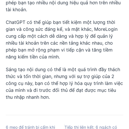
phép bạn tạo nhiều nội dung hiệu quả hơn trên nhiều
tài khoản.
ChatGPT có thể giúp bạn tiết kiệm một lượng thời
gian và công sức đáng kể, và mặt khác, MoreLogin
cung cấp một cách dễ dàng và hợp lý để quản lý
nhiều tài khoản trên các nền tảng khác nhau, cho
phép bạn mở rộng phạm vi tiếp cận và tăng tiềm
năng kiếm tiền của mình.
Sáng tạo nội dung có thể là một quá trình đầy thách
thức và tốn thời gian, nhưng với sự trợ giúp của 2
công cụ này, bạn có thể hợp lý hóa quy trình làm việc
của mình và đi trước đối thủ để đạt được mục tiêu
thu nhập nhanh hơn.
6 mẹo để tránh bị cấm khi
Tiếp thị liên kết: 6 ngách có