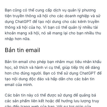
Bạn cũng có thể cung cấp dịch vụ quản lý phương
tiện truyền thông xã hội cho các doanh nghiệp và sử
dụng ChatGPT để tạo nội dung cho các kênh truyền
thông xã hội của họ. Vì bạn có thể quản lý nhiều tài
khoản mạng xã hội, nó sẽ mang lại cho bạn nhiều thu
nhập hơn nữa.
Bản tin email
Bản tin email cho phép bạn nhắm mục tiêu nhân khẩu
học, sở thích và hành vi cụ thể, giúp tiếp thị dễ dàng
hơn cho đúng người. Bạn có thể sử dụng ChatGPT để
tạo nội dung độc đáo và hấp dẫn cho các bản tin
email của mình.
Các bản tin này có thể được sử dụng để quảng bá
các sản phẩm liên kết hoặc để hướng lưu lượng truy
cập đến trang web của bạn. Với sự trợ giúp của