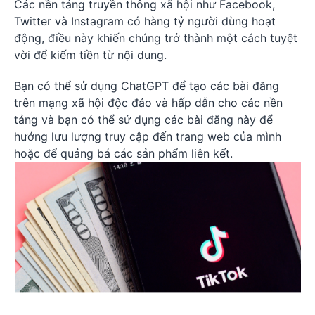
Các nền tảng truyền thông xã hội như Facebook,
Twitter và Instagram có hàng tỷ người dùng hoạt
động, điều này khiến chúng trở thành một cách tuyệt
vời để kiếm tiền từ nội dung.
Bạn có thể sử dụng ChatGPT để tạo các bài đăng
trên mạng xã hội độc đáo và hấp dẫn cho các nền
tảng và bạn có thể sử dụng các bài đăng này để
hướng lưu lượng truy cập đến trang web của mình
hoặc để quảng bá các sản phẩm liên kết.