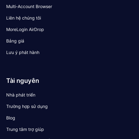
Multi-Account Browser
Liên hệ chúng tôi
MoreLogin AirDrop
Bảng giá
Lưu ý phát hành
Tài nguyên
Nhà phát triển
Trường hợp sử dụng
Blog
Trung tâm trợ giúp