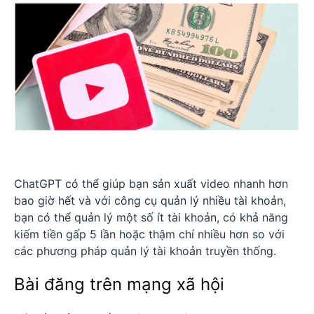
ChatGPT có thể giúp bạn sản xuất video nhanh hơn
bao giờ hết và với công cụ quản lý nhiều tài khoản,
bạn có thể quản lý một số ít tài khoản, có khả năng
kiếm tiền gấp 5 lần hoặc thậm chí nhiều hơn so với
các phương pháp quản lý tài khoản truyền thống.
Bài đăng trên mạng xã hội