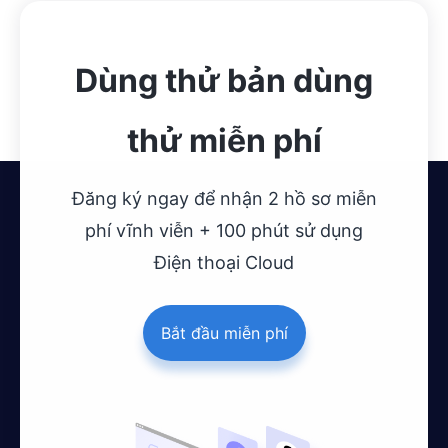
Dùng thử bản dùng
thử miễn phí
Đăng ký ngay để nhận 2 hồ sơ miễn
phí vĩnh viễn + 100 phút sử dụng
Điện thoại Cloud
Bắt đầu miễn phí