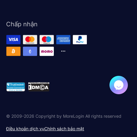
Chấp nhận
© 2009-2026 Copyright by MoreLogin All rights reserved
Điều khoản dịch vụ
Chính sách bảo mật