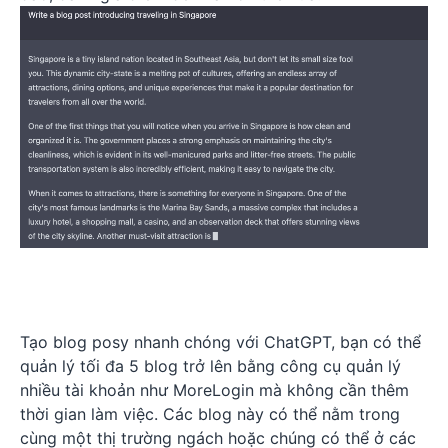
Tạo blog posy nhanh chóng với ChatGPT, bạn có thể
quản lý tối đa 5 blog trở lên bằng công cụ quản lý
nhiều tài khoản như MoreLogin mà không cần thêm
thời gian làm việc. Các blog này có thể nằm trong
cùng một thị trường ngách hoặc chúng có thể ở các