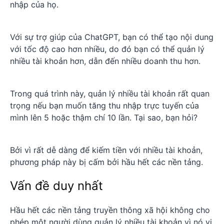
nhập của họ.
Với sự trợ giúp của ChatGPT, bạn có thể tạo nội dung
với tốc độ cao hơn nhiều, do đó bạn có thể quản lý
nhiều tài khoản hơn, dẫn đến nhiều doanh thu hơn.
Trong quá trình này, quản lý nhiều tài khoản rất quan
trọng nếu bạn muốn tăng thu nhập trực tuyến của
mình lên 5 hoặc thậm chí 10 lần. Tại sao, bạn hỏi?
Bởi vì rất dễ dàng để kiếm tiền với nhiều tài khoản,
phương pháp này bị cấm bởi hầu hết các nền tảng.
Vấn đề duy nhất
Hầu hết các nền tảng truyền thông xã hội không cho
phép một người dùng quản lý nhiều tài khoản vì nó vi