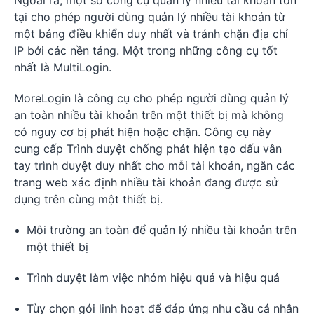
tại cho phép người dùng quản lý nhiều tài khoản từ
một bảng điều khiển duy nhất và tránh chặn địa chỉ
IP bởi các nền tảng. Một trong những công cụ tốt
nhất là MultiLogin.
MoreLogin là công cụ cho phép người dùng quản lý
an toàn nhiều tài khoản trên một thiết bị mà không
có nguy cơ bị phát hiện hoặc chặn. Công cụ này
cung cấp Trình duyệt chống phát hiện tạo dấu vân
tay trình duyệt duy nhất cho mỗi tài khoản, ngăn các
trang web xác định nhiều tài khoản đang được sử
dụng trên cùng một thiết bị.
Môi trường an toàn để quản lý nhiều tài khoản trên
một thiết bị
Trình duyệt làm việc nhóm hiệu quả và hiệu quả
Tùy chọn gói linh hoạt để đáp ứng nhu cầu cá nhân