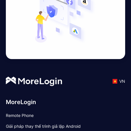
VN
MoreLogin
Remote Phone
Giải pháp thay thế trình giả lập Android