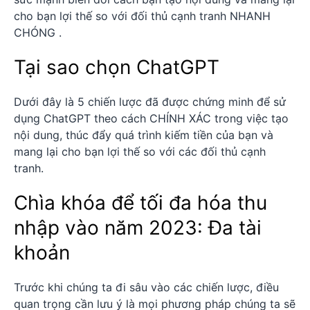
cho bạn lợi thế so với đối thủ cạnh tranh NHANH
CHÓNG .
Tại sao chọn ChatGPT
Dưới đây là 5 chiến lược đã được chứng minh để sử
dụng ChatGPT theo cách CHÍNH XÁC trong việc tạo
nội dung, thúc đẩy quá trình kiếm tiền của bạn và
mang lại cho bạn lợi thế so với các đối thủ cạnh
tranh.
Chìa khóa để tối đa hóa thu
nhập vào năm 2023: Đa tài
khoản
Trước khi chúng ta đi sâu vào các chiến lược, điều
quan trọng cần lưu ý là mọi phương pháp chúng ta sẽ