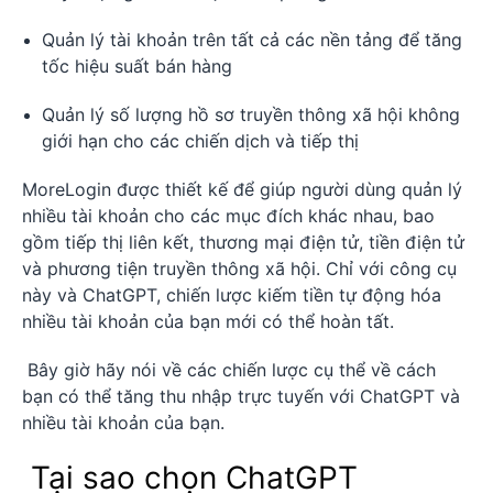
Quản lý tài khoản trên tất cả các nền tảng để tăng
tốc hiệu suất bán hàng
Quản lý số lượng hồ sơ truyền thông xã hội không
giới hạn cho các chiến dịch và tiếp thị
MoreLogin được thiết kế để giúp người dùng quản lý
nhiều tài khoản cho các mục đích khác nhau, bao
gồm tiếp thị liên kết, thương mại điện tử, tiền điện tử
và phương tiện truyền thông xã hội. Chỉ với công cụ
này và ChatGPT, chiến lược kiếm tiền tự động hóa
nhiều tài khoản của bạn mới có thể hoàn tất.
Bây giờ hãy nói về các chiến lược cụ thể về cách
bạn có thể tăng thu nhập trực tuyến với ChatGPT và
nhiều tài khoản của bạn.
Tại sao chọn ChatGPT