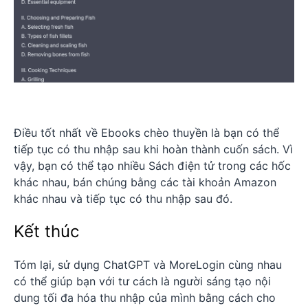
Điều tốt nhất về Ebooks chèo thuyền là bạn có thể
tiếp tục có thu nhập sau khi hoàn thành cuốn sách. Vì
vậy, bạn có thể tạo nhiều Sách điện tử trong các hốc
khác nhau, bán chúng bằng các tài khoản Amazon
khác nhau và tiếp tục có thu nhập sau đó.
Kết thúc
Tóm lại, sử dụng ChatGPT và MoreLogin cùng nhau
có thể giúp bạn với tư cách là người sáng tạo nội
dung tối đa hóa thu nhập của mình bằng cách cho