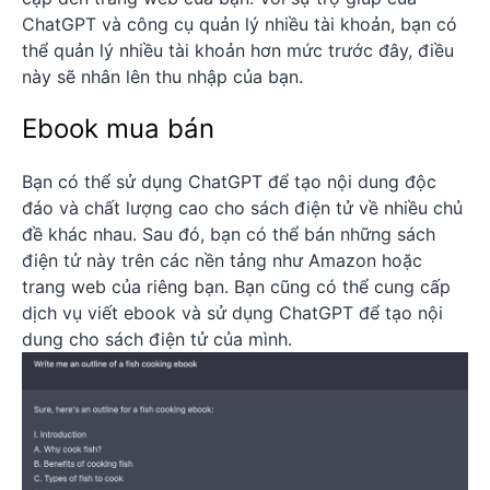
ChatGPT và công cụ quản lý nhiều tài khoản, bạn có
thể quản lý nhiều tài khoản hơn mức trước đây, điều
này sẽ nhân lên thu nhập của bạn.
Ebook mua bán
Bạn có thể sử dụng ChatGPT để tạo nội dung độc
đáo và chất lượng cao cho sách điện tử về nhiều chủ
đề khác nhau. Sau đó, bạn có thể bán những sách
điện tử này trên các nền tảng như Amazon hoặc
trang web của riêng bạn. Bạn cũng có thể cung cấp
dịch vụ viết ebook và sử dụng ChatGPT để tạo nội
dung cho sách điện tử của mình.