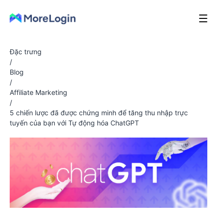
Đặc trưng
/
Blog
/
Affiliate Marketing
/
5 chiến lược đã được chứng minh để tăng thu nhập trực
tuyến của bạn với Tự động hóa ChatGPT