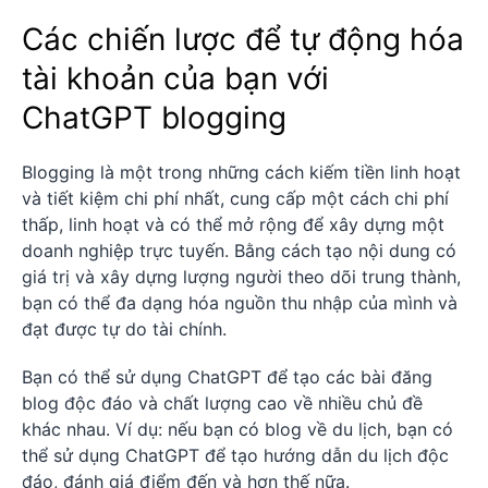
Các chiến lược để tự động hóa
tài khoản của bạn với
ChatGPT blogging
Blogging là một trong những cách kiếm tiền linh hoạt
và tiết kiệm chi phí nhất, cung cấp một cách chi phí
thấp, linh hoạt và có thể mở rộng để xây dựng một
doanh nghiệp trực tuyến. Bằng cách tạo nội dung có
giá trị và xây dựng lượng người theo dõi trung thành,
bạn có thể đa dạng hóa nguồn thu nhập của mình và
đạt được tự do tài chính.
Bạn có thể sử dụng ChatGPT để tạo các bài đăng
blog độc đáo và chất lượng cao về nhiều chủ đề
khác nhau. Ví dụ: nếu bạn có blog về du lịch, bạn có
thể sử dụng ChatGPT để tạo hướng dẫn du lịch độc
đáo, đánh giá điểm đến và hơn thế nữa.