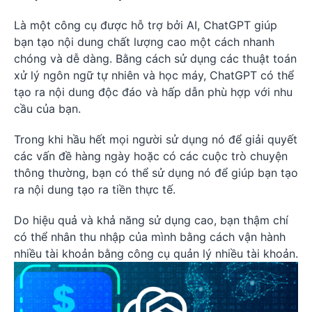
Là một công cụ được hỗ trợ bởi AI, ChatGPT giúp
bạn tạo nội dung chất lượng cao một cách nhanh
chóng và dễ dàng. Bằng cách sử dụng các thuật toán
xử lý ngôn ngữ tự nhiên và học máy, ChatGPT có thể
tạo ra nội dung độc đáo và hấp dẫn phù hợp với nhu
cầu của bạn.
Trong khi hầu hết mọi người sử dụng nó để giải quyết
các vấn đề hàng ngày hoặc có các cuộc trò chuyện
thông thường, bạn có thể sử dụng nó để giúp bạn tạo
ra nội dung tạo ra tiền thực tế.
Do hiệu quả và khả năng sử dụng cao, bạn thậm chí
có thể nhân thu nhập của mình bằng cách vận hành
nhiều tài khoản bằng công cụ quản lý nhiều tài khoản.