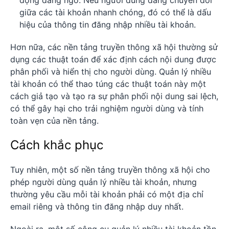
giữa các tài khoản nhanh chóng, đó có thể là dấu
hiệu của thông tin đăng nhập nhiều tài khoản.
Hơn nữa, các nền tảng truyền thông xã hội thường sử
dụng các thuật toán để xác định cách nội dung được
phân phối và hiển thị cho người dùng. Quản lý nhiều
tài khoản có thể thao túng các thuật toán này một
cách giả tạo và tạo ra sự phân phối nội dung sai lệch,
có thể gây hại cho trải nghiệm người dùng và tính
toàn vẹn của nền tảng.
Cách khắc phục
Tuy nhiên, một số nền tảng truyền thông xã hội cho
phép người dùng quản lý nhiều tài khoản, nhưng
thường yêu cầu mỗi tài khoản phải có một địa chỉ
email riêng và thông tin đăng nhập duy nhất.
Ngoài ra, một số công cụ quản lý nhiều tài khoản tồn