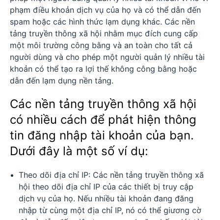
phạm điều khoản dịch vụ của họ và có thể dẫn đến
spam hoặc các hình thức lạm dụng khác. Các nền
tảng truyền thông xã hội nhằm mục đích cung cấp
một môi trường công bằng và an toàn cho tất cả
người dùng và cho phép một người quản lý nhiều tài
khoản có thể tạo ra lợi thế không công bằng hoặc
dẫn đến lạm dụng nền tảng.
Các nền tảng truyền thông xã hội
có nhiều cách để phát hiện thông
tin đăng nhập tài khoản của bạn.
Dưới đây là một số ví dụ:
Theo dõi địa chỉ IP: Các nền tảng truyền thông xã
hội theo dõi địa chỉ IP của các thiết bị truy cập
dịch vụ của họ. Nếu nhiều tài khoản đang đăng
nhập từ cùng một địa chỉ IP, nó có thể giương cờ