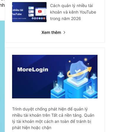
ịnh
Cách quản lý nhiều tài
khoản và kênh YouTube
trong năm 2026
Xem thêm
Trình duyệt chống phát hiện để quản lý
nhiều tài khoản trên Tất cả nền tảng. Quản
lý tài khoản một cách an toàn để tránh bị
phát hiện hoặc chặn