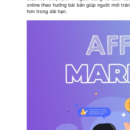
online theo hướng bài bản giúp người mới trán
hơn trong dài hạn.