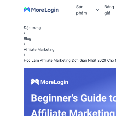
Sản
Bảng
phẩm
giá
Đặc trưng
/
Blog
/
Affiliate Marketing
/
Học Làm Affiliate Marketing Đơn Giản Nhất 2026 Cho