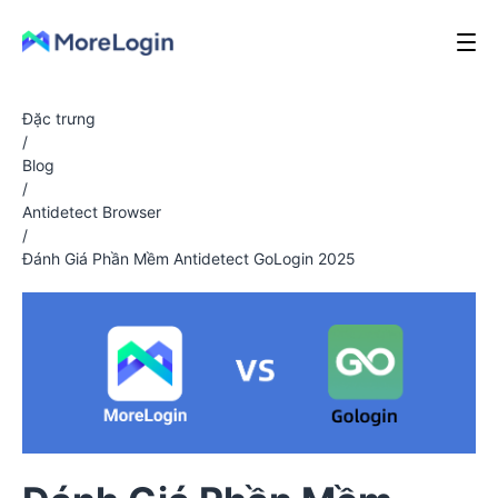
Đặc trưng
/
Blog
/
Antidetect Browser
/
Đánh Giá Phần Mềm Antidetect GoLogin 2025