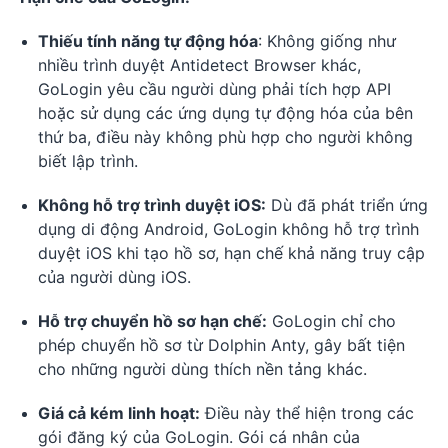
Thiếu tính năng tự động hóa
: Không giống như
nhiều trình duyệt Antidetect Browser khác,
GoLogin yêu cầu người dùng phải tích hợp API
hoặc sử dụng các ứng dụng tự động hóa của bên
thứ ba, điều này không phù hợp cho người không
biết lập trình.
Không hỗ trợ trình duyệt iOS:
Dù đã phát triển ứng
dụng di động Android, GoLogin không hỗ trợ trình
duyệt iOS khi tạo hồ sơ, hạn chế khả năng truy cập
của người dùng iOS.
Hỗ trợ chuyển hồ sơ hạn chế:
GoLogin chỉ cho
phép chuyển hồ sơ từ Dolphin Anty, gây bất tiện
cho những người dùng thích nền tảng khác.
Giá cả kém linh hoạt:
Điều này thể hiện trong các
gói đăng ký của GoLogin. Gói cá nhân của