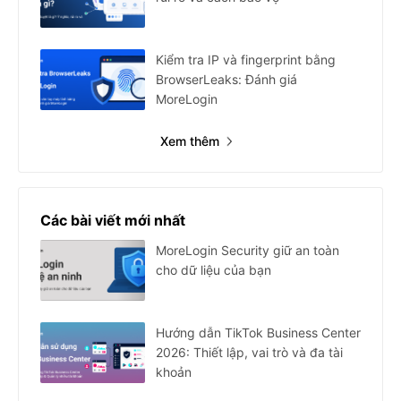
Kiểm tra IP và fingerprint bằng
BrowserLeaks: Đánh giá
MoreLogin
Xem thêm
Các bài viết mới nhất
MoreLogin Security giữ an toàn
cho dữ liệu của bạn
Hướng dẫn TikTok Business Center
2026: Thiết lập, vai trò và đa tài
khoản