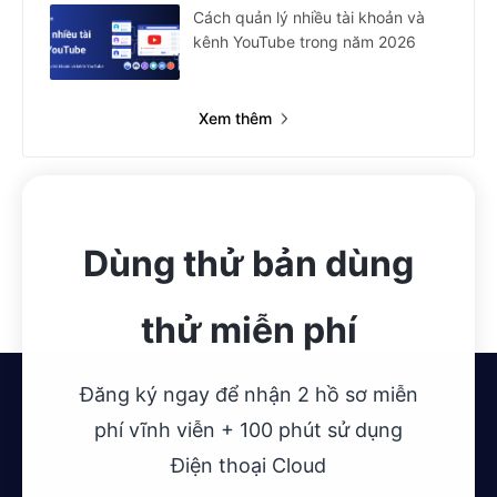
Cách quản lý nhiều tài khoản và
kênh YouTube trong năm 2026
Xem thêm
Dùng thử bản dùng
thử miễn phí
Đăng ký ngay để nhận 2 hồ sơ miễn
phí vĩnh viễn + 100 phút sử dụng
Điện thoại Cloud