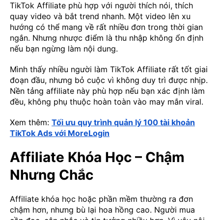
TikTok Affiliate phù hợp với người thích nói, thích
quay video và bắt trend nhanh. Một video lên xu
hướng có thể mang về rất nhiều đơn trong thời gian
ngắn. Nhưng nhược điểm là thu nhập không ổn định
nếu bạn ngừng làm nội dung.
Mình thấy nhiều người làm TikTok Affiliate rất tốt giai
đoạn đầu, nhưng bỏ cuộc vì không duy trì được nhịp.
Nền tảng affiliate này phù hợp nếu bạn xác định làm
đều, không phụ thuộc hoàn toàn vào may mắn viral.
Xem thêm:
Tối ưu quy trình quản lý 100 tài khoản
TikTok Ads với MoreLogin
Affiliate Khóa Học – Chậm
Nhưng Chắc
Affiliate khóa học hoặc phần mềm thường ra đơn
chậm hơn, nhưng bù lại hoa hồng cao. Người mua