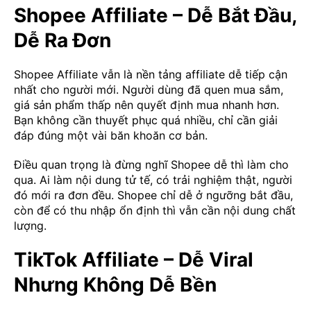
Shopee Affiliate – Dễ Bắt Đầu,
Dễ Ra Đơn
Shopee Affiliate vẫn là nền tảng affiliate dễ tiếp cận
nhất cho người mới. Người dùng đã quen mua sắm,
giá sản phẩm thấp nên quyết định mua nhanh hơn.
Bạn không cần thuyết phục quá nhiều, chỉ cần giải
đáp đúng một vài băn khoăn cơ bản.
Điều quan trọng là đừng nghĩ Shopee dễ thì làm cho
qua. Ai làm nội dung tử tế, có trải nghiệm thật, người
đó mới ra đơn đều. Shopee chỉ dễ ở ngưỡng bắt đầu,
còn để có thu nhập ổn định thì vẫn cần nội dung chất
lượng.
TikTok Affiliate – Dễ Viral
Nhưng Không Dễ Bền