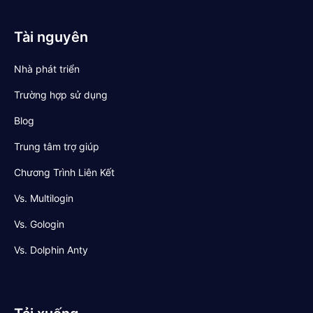
Tài nguyên
Nhà phát triển
Trường hợp sử dụng
Blog
Trung tâm trợ giúp
Chương Trình Liên Kết
Vs. Multilogin
Vs. Gologin
Vs. Dolphin Anty