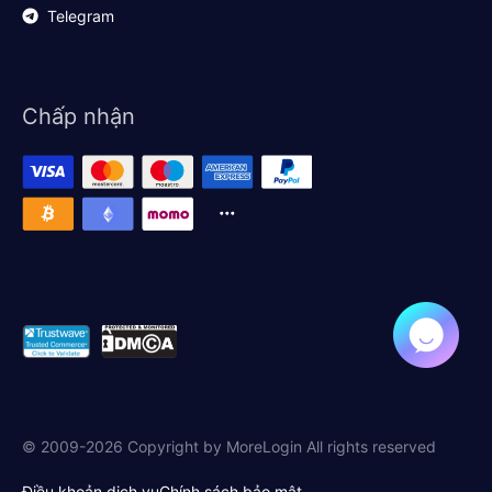
Telegram
Chấp nhận
© 2009-2026 Copyright by MoreLogin All rights reserved
Điều khoản dịch vụ
Chính sách bảo mật