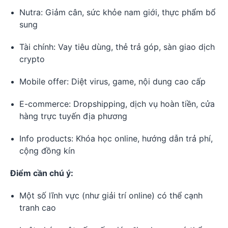
Nutra: Giảm cân, sức khỏe nam giới, thực phẩm bổ
sung
Tài chính: Vay tiêu dùng, thẻ trả góp, sàn giao dịch
crypto
Mobile offer: Diệt virus, game, nội dung cao cấp
E-commerce: Dropshipping, dịch vụ hoàn tiền, cửa
hàng trực tuyến địa phương
Info products: Khóa học online, hướng dẫn trả phí,
cộng đồng kín
Điểm cần chú ý:
Một số lĩnh vực (như giải trí online) có thể cạnh
tranh cao