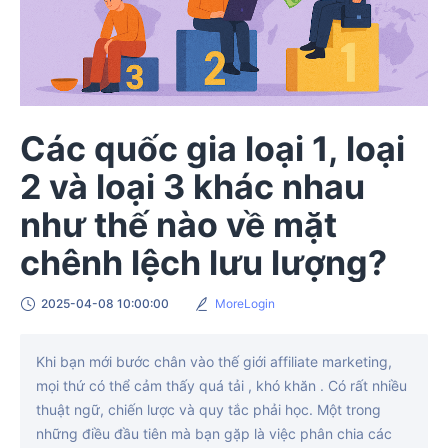
Các quốc gia loại 1, loại
2 và loại 3 khác nhau
như thế nào về mặt
chênh lệch lưu lượng?
2025-04-08 10:00:00
MoreLogin
Khi bạn mới bước chân vào thế giới affiliate marketing,
mọi thứ có thể cảm thấy quá tải , khó khăn . Có rất nhiều
thuật ngữ, chiến lược và quy tắc phải học. Một trong
những điều đầu tiên mà bạn gặp là việc phân chia các