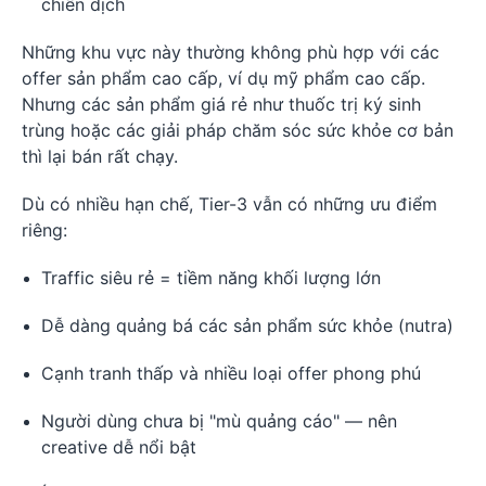
chiến dịch
Những khu vực này thường không phù hợp với các
offer sản phẩm cao cấp, ví dụ mỹ phẩm cao cấp.
Nhưng các sản phẩm giá rẻ như thuốc trị ký sinh
trùng hoặc các giải pháp chăm sóc sức khỏe cơ bản
thì lại bán rất chạy.
Dù có nhiều hạn chế, Tier-3 vẫn có những ưu điểm
riêng:
Traffic siêu rẻ = tiềm năng khối lượng lớn
Dễ dàng quảng bá các sản phẩm sức khỏe (nutra)
Cạnh tranh thấp và nhiều loại offer phong phú
Người dùng chưa bị "mù quảng cáo" — nên
creative dễ nổi bật