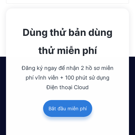
Dùng thử bản dùng
thử miễn phí
Đăng ký ngay để nhận 2 hồ sơ miễn
phí vĩnh viễn + 100 phút sử dụng
Điện thoại Cloud
Bắt đầu miễn phí