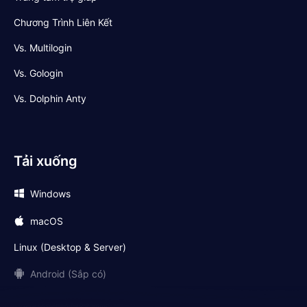
Chương Trình Liên Kết
Vs. Multilogin
Vs. Gologin
Vs. Dolphin Anty
Tải xuống
Windows
macOS
Linux (Desktop & Server)
Android (Sắp có)