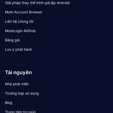
Giải pháp thay thế trình giả lập Android
Multi-Account Browser
Liên hệ chúng tôi
MoreLogin AirDrop
Bảng giá
Lưu ý phát hành
Tài nguyên
Nhà phát triển
Trường hợp sử dụng
Blog
Trung tâm trợ giúp