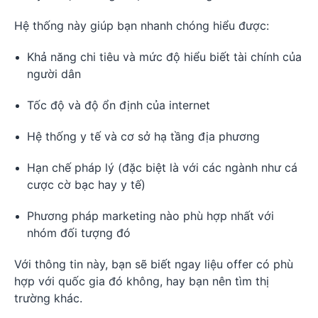
Hệ thống này giúp bạn nhanh chóng hiểu được:
Khả năng chi tiêu và mức độ hiểu biết tài chính của
người dân
Tốc độ và độ ổn định của internet
Hệ thống y tế và cơ sở hạ tầng địa phương
Hạn chế pháp lý (đặc biệt là với các ngành như cá
cược cờ bạc hay y tế)
Phương pháp marketing nào phù hợp nhất với
nhóm đối tượng đó
Với thông tin này, bạn sẽ biết ngay liệu offer có phù
hợp với quốc gia đó không, hay bạn nên tìm thị
trường khác.