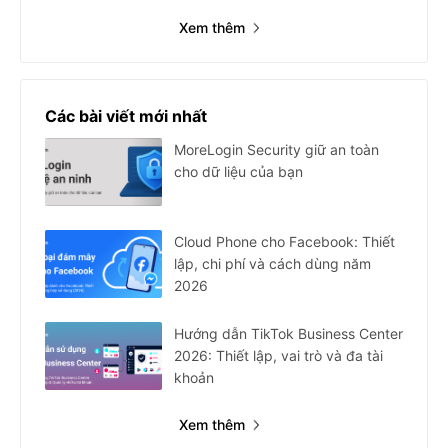
Xem thêm
Các bài viết mới nhất
MoreLogin Security giữ an toàn
cho dữ liệu của bạn
Cloud Phone cho Facebook: Thiết
lập, chi phí và cách dùng năm
2026
Hướng dẫn TikTok Business Center
2026: Thiết lập, vai trò và đa tài
khoản
Xem thêm