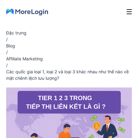
Đặc trưng
/
Blog
/
Affiliate Marketing
/
Các quốc gia loại 1, loại 2 và loại 3 khác nhau như thế nào về
mặt chênh lệch lưu lượng?