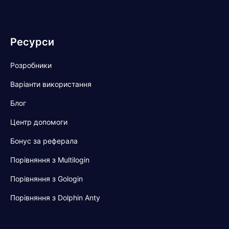
Ресурси
Розробники
Варіанти використання
Блог
Центр допомоги
Бонус за реферала
Порівняння з Multilogin
Порівняння з Gologin
Порівняння з Dolphin Anty