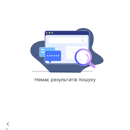
Немає результатів пошуку
1