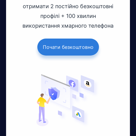
отримати 2 постійно безкоштовні
профілі + 100 хвилин
використання хмарного телефона
Почати безкоштовно