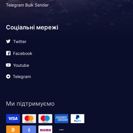
Telegram Bulk Sender
Соціальні мережі
Twitter
Facebook
Youtube
Telegram
Ми підтримуємо