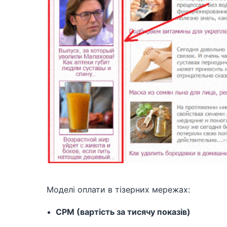
Моделі оплати в тізерних мережах:
CPM (вартість за тисячу показів)