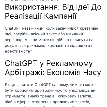
Використання: Від Ідеї До
Реалізації Кампанії
ChatGPT незамінний, коли закінчилися креативні
ідеї, потрібен якісний текст або швидкий
переклад. Але чи може він дійсно вплинути на
результати рекламної кампанії та підвищити її
ефективність?
ChatGPT у Рекламному
Арбітражі: Економія Часу
Якщо запитати ChatGPT напряму, чим він може
бути корисним арбітражнику, то у відповідь ви
отримаєте: аналіз трендів і ключових запитів,
підбір оферів, створення продаючих текстів,