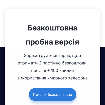
Безкоштовна
пробна версія
Зареєструйтеся зараз, щоб
отримати 2 постійно безкоштовні
профілі + 100 хвилин
використання хмарного телефона
Почати безкоштовно