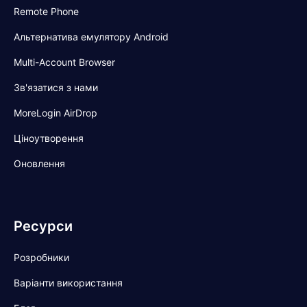
Remote Phone
Альтернатива емулятору Android
Multi-Account Browser
Зв'язатися з нами
MoreLogin AirDrop
Ціноутворення
Оновлення
Ресурси
Розробники
Варіанти використання