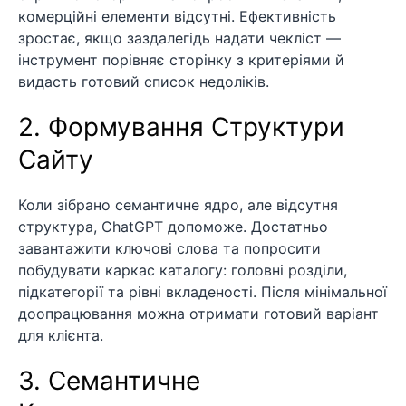
комерційні елементи відсутні. Ефективність
зростає, якщо заздалегідь надати чекліст —
інструмент порівняє сторінку з критеріями й
видасть готовий список недоліків.
2. Формування Структури
Сайту
Коли зібрано семантичне ядро, але відсутня
структура, ChatGPT допоможе. Достатньо
завантажити ключові слова та попросити
побудувати каркас каталогу: головні розділи,
підкатегорії та рівні вкладеності. Після мінімальної
доопрацювання можна отримати готовий варіант
для клієнта.
3. Семантичне