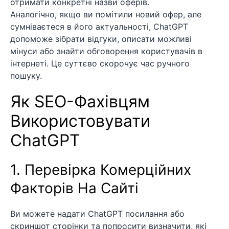
отримати конкретні назви оферів.
Аналогічно, якщо ви помітили новий офер, але
сумніваєтеся в його актуальності, ChatGPT
допоможе зібрати відгуки, описати можливі
мінуси або знайти обговорення користувачів в
інтернеті. Це суттєво скорочує час ручного
пошуку.
Як SEO-Фахівцям
Використовувати
ChatGPT
1. Перевірка Комерційних
Факторів На Сайті
Ви можете надати ChatGPT посилання або
скриншот сторінки та попросити визначити, які