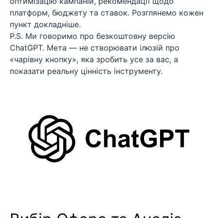
оптимізацію кампаній, рекомендації щодо
платформ, бюджету та ставок. Розглянемо кожен
пункт докладніше.
P.S. Ми говоримо про безкоштовну версію
ChatGPT. Мета — не створювати ілюзій про
«чарівну кнопку», яка зробить усе за вас, а
показати реальну цінність інструменту.