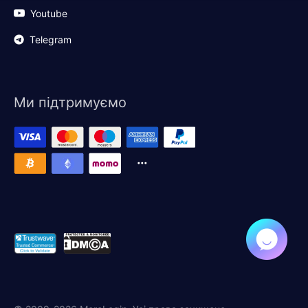
Youtube
Telegram
Ми підтримуємо