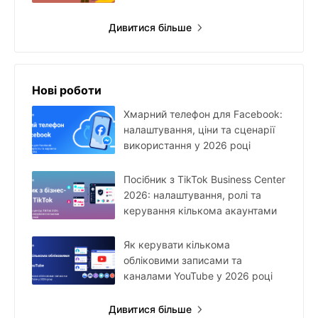
Дивитися більше
Нові роботи
Хмарний телефон для Facebook:
налаштування, ціни та сценарії
використання у 2026 році
Посібник з TikTok Business Center
2026: налаштування, ролі та
керування кількома акаунтами
Як керувати кількома
обліковими записами та
каналами YouTube у 2026 році
Дивитися більше