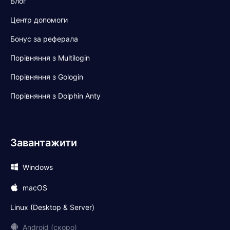
Блог
Центр допомоги
Бонус за реферала
Порівняння з Multilogin
Порівняння з Gologin
Порівняння з Dolphin Anty
Завантажити
Windows
macOS
Linux (Desktop & Server)
Android (скоро)