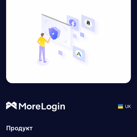
UK
Продукт