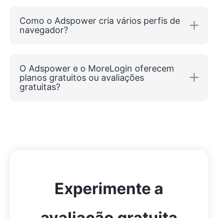
Como o Adspower cria vários perfis de
navegador?
O Adspower e o MoreLogin oferecem
planos gratuitos ou avaliações
gratuitas?
Experimente a
avaliação gratuita