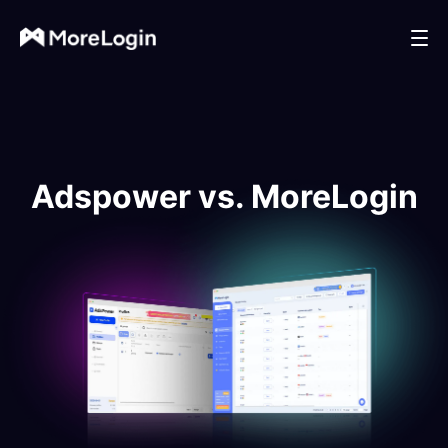
Adspower vs. MoreLogin