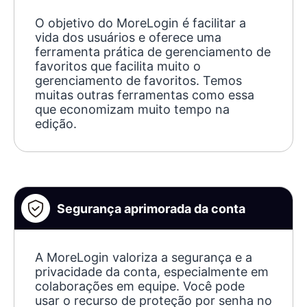
O objetivo do MoreLogin é facilitar a
vida dos usuários e oferece uma
ferramenta prática de gerenciamento de
favoritos que facilita muito o
gerenciamento de favoritos. Temos
muitas outras ferramentas como essa
que economizam muito tempo na
edição.
Segurança aprimorada da conta
A MoreLogin valoriza a segurança e a
privacidade da conta, especialmente em
colaborações em equipe. Você pode
usar o recurso de proteção por senha no