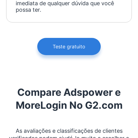
imediata de qualquer dúvida que você
possa ter.
Teste gratuito
Compare Adspower e
MoreLogin No G2.com
As avaliações e classificações de clientes