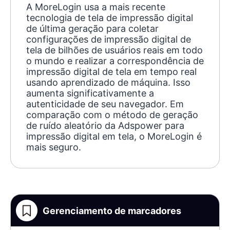
A MoreLogin usa a mais recente
tecnologia de tela de impressão digital
de última geração para coletar
configurações de impressão digital de
tela de bilhões de usuários reais em todo
o mundo e realizar a correspondência de
impressão digital de tela em tempo real
usando aprendizado de máquina. Isso
aumenta significativamente a
autenticidade de seu navegador. Em
comparação com o método de geração
de ruído aleatório da Adspower para
impressão digital em tela, o MoreLogin é
mais seguro.
Gerenciamento de marcadores