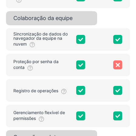
Colaboração da equipe
Sincronização de dados do
navegador da equipe na
nuvem
Proteção por senha da
conta
Registro de operações
Gerenciamento flexível de
permissões