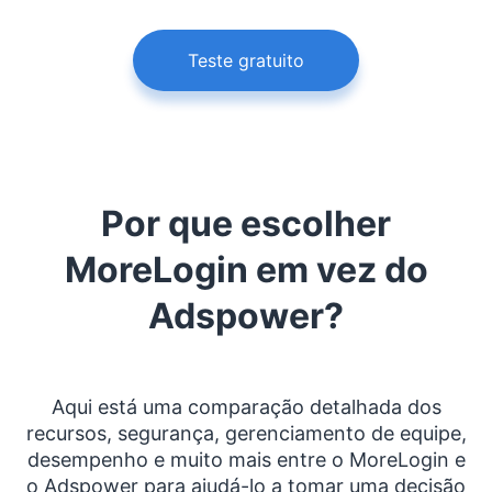
Teste gratuito
Por que escolher
MoreLogin em vez do
Adspower?
Aqui está uma comparação detalhada dos
recursos, segurança, gerenciamento de equipe,
desempenho e muito mais entre o MoreLogin e
o Adspower para ajudá-lo a tomar uma decisão