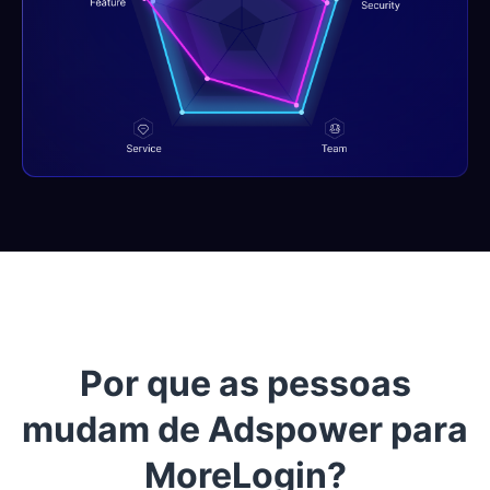
Por que as pessoas
mudam de Adspower para
MoreLogin?