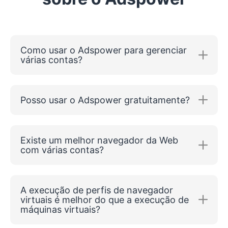
Como usar o Adspower para gerenciar
várias contas?
Posso usar o Adspower gratuitamente?
Existe um melhor navegador da Web
com várias contas?
A execução de perfis de navegador
virtuais é melhor do que a execução de
máquinas virtuais?