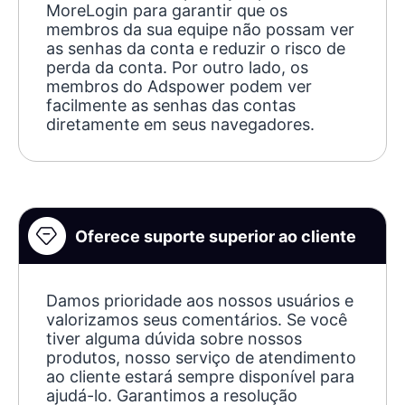
MoreLogin para garantir que os
membros da sua equipe não possam ver
as senhas da conta e reduzir o risco de
perda da conta. Por outro lado, os
membros do Adspower podem ver
facilmente as senhas das contas
diretamente em seus navegadores.
Oferece suporte superior ao cliente
Damos prioridade aos nossos usuários e
valorizamos seus comentários. Se você
tiver alguma dúvida sobre nossos
produtos, nosso serviço de atendimento
ao cliente estará sempre disponível para
ajudá-lo. Garantimos a resolução