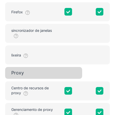
Firefox
sincronizador de janelas
lixeira
Proxy
Centro de recursos de
proxy
Gerenciamento de proxy