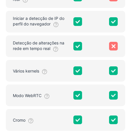
Iniciar a detecção de IP do
perfil do navegador
Detecção de alterações na
rede em tempo real
Vários kernels
Modo WebRTC
Cromo