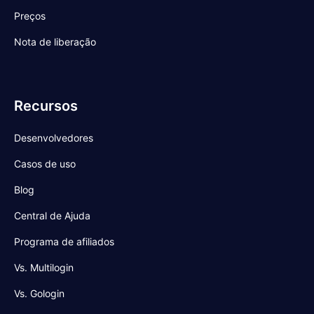
Preços
Nota de liberação
Recursos
Desenvolvedores
Casos de uso
Blog
Central de Ajuda
Programa de afiliados
Vs. Multilogin
Vs. Gologin