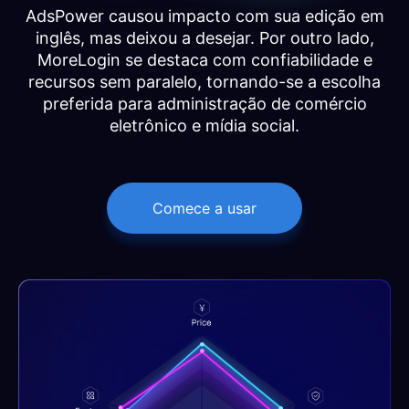
AdsPower causou impacto com sua edição em
inglês, mas deixou a desejar. Por outro lado,
MoreLogin se destaca com confiabilidade e
recursos sem paralelo, tornando-se a escolha
preferida para administração de comércio
eletrônico e mídia social.
Comece a usar