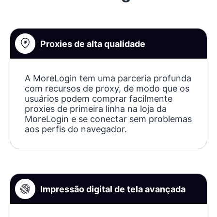
Proxies de alta qualidade
A MoreLogin tem uma parceria profunda
com recursos de proxy, de modo que os
usuários podem comprar facilmente
proxies de primeira linha na loja da
MoreLogin e se conectar sem problemas
aos perfis do navegador.
Impressão digital de tela avançada