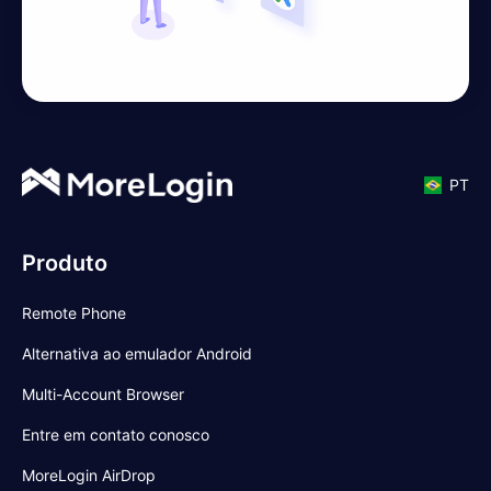
PT
Produto
Remote Phone
Alternativa ao emulador Android
Multi-Account Browser
Entre em contato conosco
MoreLogin AirDrop