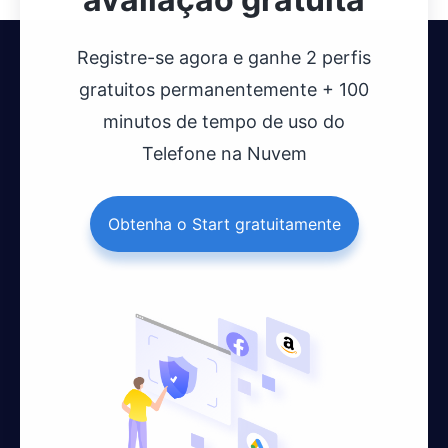
Registre-se agora e ganhe 2 perfis
gratuitos permanentemente + 100
minutos de tempo de uso do
Telefone na Nuvem
Obtenha o Start gratuitamente