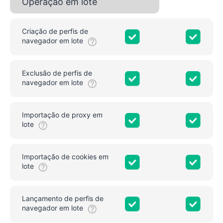
Operação em lote
Criação de perfis de
navegador em lote
Exclusão de perfis de
navegador em lote
Importação de proxy em
lote
Importação de cookies em
lote
Lançamento de perfis de
navegador em lote