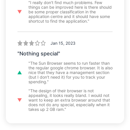
"I really don't find much problems. Few
things can be improved here is there should
be some proper classification in the
application centre and it should have some
shortcut to find the application."
Jan 15, 2023
"Nothing special"
"The Sun Browser seems to run faster than
the regular google chrome browser. It is also
nice that they have a management section
(but I don't need it) for you to track your
spending."
"The design of their browser is not
appealing, it looks really bland. I would not
want to keep an extra browser around that
does not do any special, especially when it
takes up 2 GB ram."