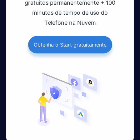
gratuitos permanentemente + 100
minutos de tempo de uso do
Telefone na Nuvem
Obtenha o Start gratuitamente