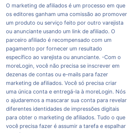
O marketing de afiliados é um processo em que
os editores ganham uma comissão ao promover
um produto ou serviço feito por outro varejista
ou anunciante usando um link de afiliado. O
parceiro afiliado é recompensado com um
pagamento por fornecer um resultado
específico ao varejista ou anunciante. -Com o
moreLogin, você não precisa se inscrever em
dezenas de contas ou e-mails para fazer
marketing de afiliados. Você só precisa criar
uma única conta e entregá-la à moreLogin. Nós
o ajudaremos a mascarar sua conta para revelar
diferentes identidades de impressões digitais
para obter o marketing de afiliados. Tudo o que
você precisa fazer é assumir a tarefa e espalhar