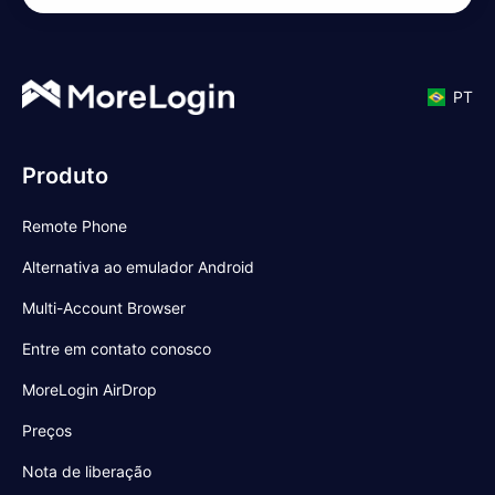
PT
Produto
Remote Phone
Alternativa ao emulador Android
Multi-Account Browser
Entre em contato conosco
MoreLogin AirDrop
Preços
Nota de liberação