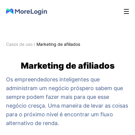
Casos de uso
/
Marketing de afiliados
Marketing de afiliados
Os empreendedores inteligentes que
administram um negócio próspero sabem que
sempre podem fazer mais para que esse
negócio cresça. Uma maneira de levar as coisas
para o próximo nível é encontrar um fluxo
alternativo de renda.