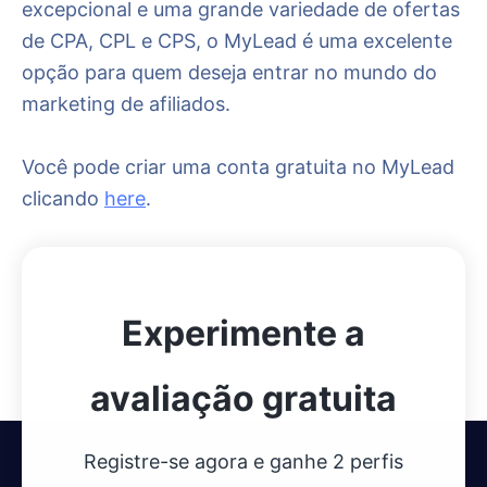
excepcional e uma grande variedade de ofertas
de CPA, CPL e CPS, o MyLead é uma excelente
opção para quem deseja entrar no mundo do
marketing de afiliados.
Você pode criar uma conta gratuita no MyLead
clicando
here
.
Experimente a
avaliação gratuita
Registre-se agora e ganhe 2 perfis