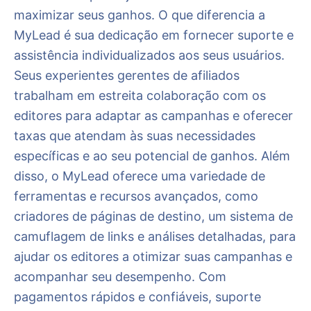
maximizar seus ganhos. O que diferencia a
MyLead é sua dedicação em fornecer suporte e
assistência individualizados aos seus usuários.
Seus experientes gerentes de afiliados
trabalham em estreita colaboração com os
editores para adaptar as campanhas e oferecer
taxas que atendam às suas necessidades
específicas e ao seu potencial de ganhos. Além
disso, o MyLead oferece uma variedade de
ferramentas e recursos avançados, como
criadores de páginas de destino, um sistema de
camuflagem de links e análises detalhadas, para
ajudar os editores a otimizar suas campanhas e
acompanhar seu desempenho. Com
pagamentos rápidos e confiáveis, suporte