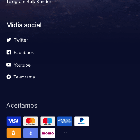
Telegram Bulk Sender
Mídia social
Twitter
Facebook
Youtube
Telegrama
Aceitamos