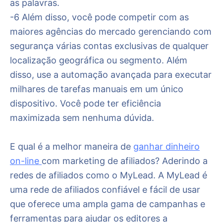
as palavras.
-6 Além disso, você pode competir com as
maiores agências do mercado gerenciando com
segurança várias contas exclusivas de qualquer
localização geográfica ou segmento. Além
disso, use a automação avançada para executar
milhares de tarefas manuais em um único
dispositivo. Você pode ter eficiência
maximizada sem nenhuma dúvida.
E qual é a melhor maneira de
ganhar dinheiro
on-line
com marketing de afiliados? Aderindo a
redes de afiliados como o MyLead. A MyLead é
uma rede de afiliados confiável e fácil de usar
que oferece uma ampla gama de campanhas e
ferramentas para ajudar os editores a