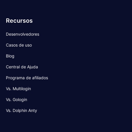
Recursos
Desenvolvedores
Casos de uso
Blog
Central de Ajuda
Programa de afiliados
Vs. Multilogin
Vs. Gologin
Vs. Dolphin Anty