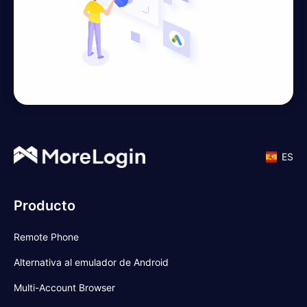
ES
Producto
Remote Phone
Alternativa al emulador de Android
Multi-Account Browser