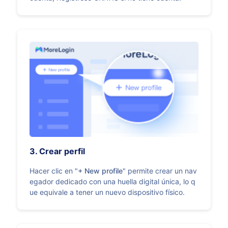
3. Crear perfil
Hacer clic en "
+ New profile
" permite crear un nav
egador dedicado con una huella digital única, lo q
ue equivale a tener un nuevo dispositivo físico.