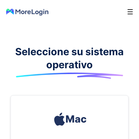
Seleccione su sistema
operativo
Mac