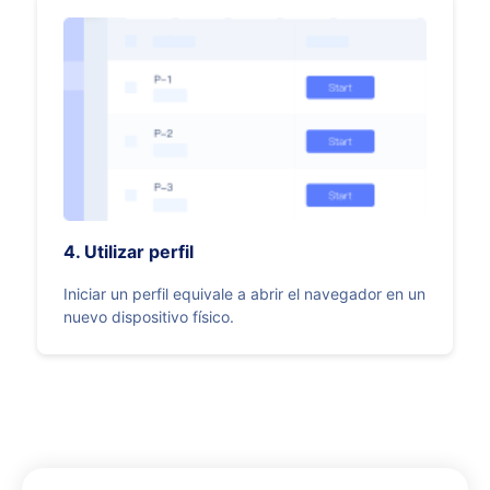
4. Utilizar perfil
Iniciar un perfil equivale a abrir el navegador en un
nuevo dispositivo físico.