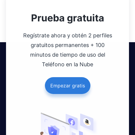
Prueba gratuita
Regístrate ahora y obtén 2 perfiles
gratuitos permanentes + 100
minutos de tiempo de uso del
Teléfono en la Nube
Empezar gratis