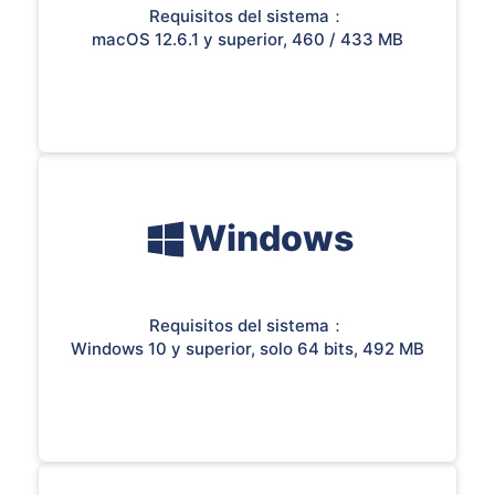
Requisitos del sistema：
macOS 12.6.1 y superior, 460 / 433 MB
Windows
Requisitos del sistema：
Windows 10 y superior, solo 64 bits, 492 MB