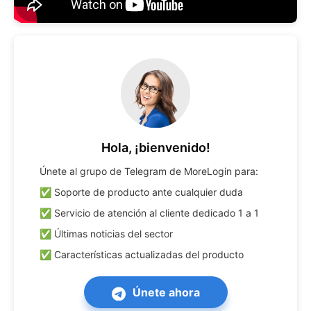
Hola, ¡bienvenido!
Únete al grupo de Telegram de MoreLogin para:

✅ Soporte de producto ante cualquier duda

✅ Servicio de atención al cliente dedicado 1 a 1

✅ Últimas noticias del sector

✅ Características actualizadas del producto
Únete ahora