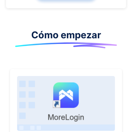
Cómo empezar