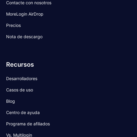
Contacte con nosotros
MoreLogin AirDrop
Precios
Nota de descargo
Recursos
Desarrolladores
Casos de uso
Blog
Centro de ayuda
Programa de afiliados
Vs. Multilogin