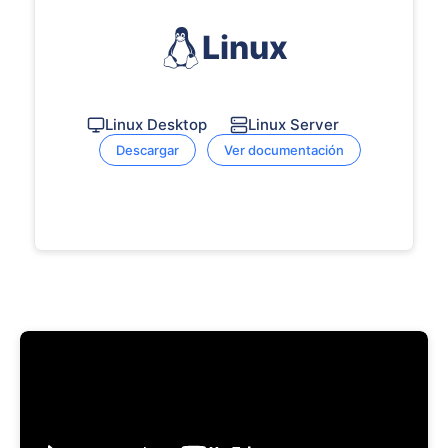
Linux
Linux Desktop
Linux Server
Descargar
Ver documentación