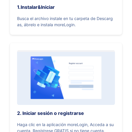
1.Instalar&Iniciar
Busca el archivo instale en tu carpeta de Descarg
as, ábrelo e instala moreLogin.
2. Iniciar sesión o registrarse
Haga clic en la aplicación moreLogin, Acceda a su
cuenta, Regístrese GRATIS si no tiene cuenta.