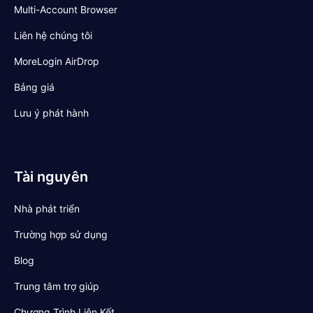
Multi-Account Browser
Liên hệ chúng tôi
MoreLogin AirDrop
Bảng giá
Lưu ý phát hành
Tài nguyên
Nhà phát triển
Trường hợp sử dụng
Blog
Trung tâm trợ giúp
Chương Trình Liên Kết