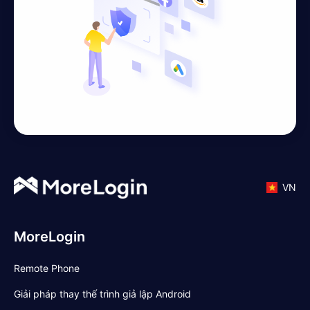
VN
MoreLogin
Remote Phone
Giải pháp thay thế trình giả lập Android