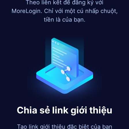
Theo liên kết để đăng ký với
MoreLogin. Chỉ với một cú nhấp chuột,
tiền là của bạn.
Chia sẻ link giới thiệu
Tạo link giới thiệu đặc biệt của bạn