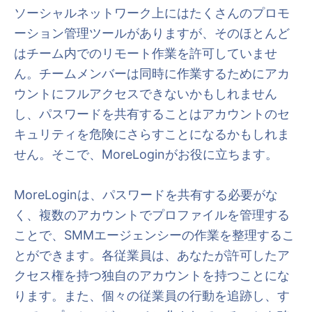
ソーシャルネットワーク上にはたくさんのプロモ
ーション管理ツールがありますが、そのほとんど
はチーム内でのリモート作業を許可していませ
ん。チームメンバーは同時に作業するためにアカ
ウントにフルアクセスできないかもしれません
し、パスワードを共有することはアカウントのセ
キュリティを危険にさらすことになるかもしれま
せん。そこで、MoreLoginがお役に立ちます。
MoreLoginは、パスワードを共有する必要がな
く、複数のアカウントでプロファイルを管理する
ことで、SMMエージェンシーの作業を整理するこ
とができます。各従業員は、あなたが許可したア
クセス権を持つ独自のアカウントを持つことにな
ります。また、個々の従業員の行動を追跡し、す