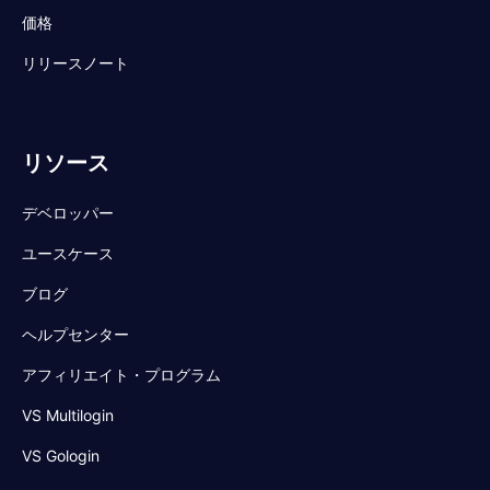
価格
リリースノート
リソース
デベロッパー
ユースケース
ブログ
ヘルプセンター
アフィリエイト・プログラム
VS Multilogin
VS Gologin