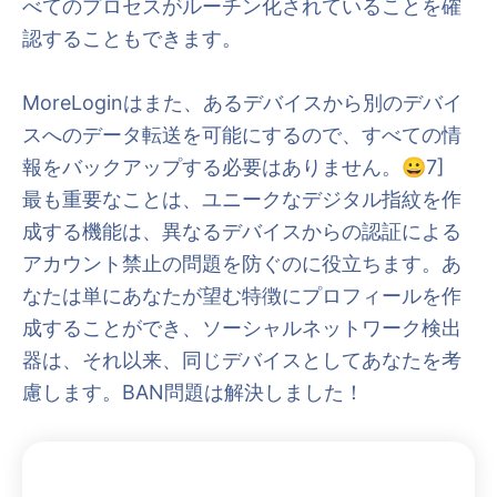
べてのプロセスがルーチン化されていることを確
認することもできます。
MoreLoginはまた、あるデバイスから別のデバイ
スへのデータ転送を可能にするので、すべての情
報をバックアップする必要はありません。😀7]
最も重要なことは、ユニークなデジタル指紋を作
成する機能は、異なるデバイスからの認証による
アカウント禁止の問題を防ぐのに役立ちます。あ
なたは単にあなたが望む特徴にプロフィールを作
成することができ、ソーシャルネットワーク検出
器は、それ以来、同じデバイスとしてあなたを考
慮します。BAN問題は解決しました！