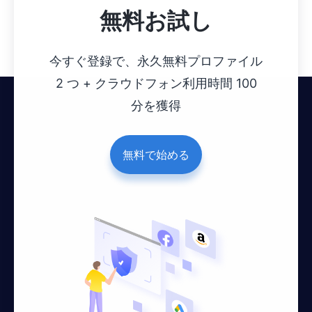
無料お試し
今すぐ登録で、永久無料プロファイル
2 つ + クラウドフォン利用時間 100
分を獲得
無料で始める