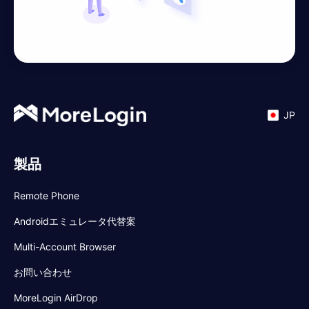
JP
製品
Remote Phone
Androidエミュレータ代替案
Multi-Account Browser
お問い合わせ
MoreLogin AirDrop