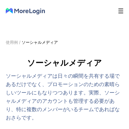
使用例
/
ソーシャルメディア
ソーシャルメディア
ソーシャルメディアは日々の瞬間を共有する場で
あるだけでなく、プロモーションのための素晴ら
しいツールにもなりつつあります。実際、ソーシ
ャルメディアのアカウントも管理する必要があ
り、特に複数のメンバーがいるチームであればな
おさらです。