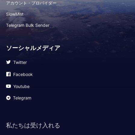
アカウント・プロバイダー
SlowMist
Telegram Bulk Sender
ソーシャルメディア
Twitter
Facebook
Youtube
Telegram
私たちは受け入れる