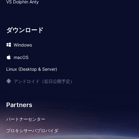
VS Dolphin Anty
ダウンロード
Windows
macOS
Linux (Desktop & Server)
アンドロイド（近日公開予定）
Partners
パートナーセンター
プロキシサーバプロバイダ